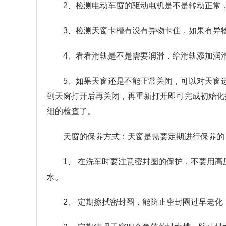
2、检测电动车窗的驱动电机是不是转动正常
3、检测天窗卡槽有没有异物卡住，如果有异
4、看看滑轨是不是需要润滑，给滑轨添加润
5、如果天窗还是不能正常关闭，可以对天窗
到天窗打开后再关闭，再重新打开即可完成初始化
细的检查了。
天窗的保养方式：天窗是需要定期进行保养的
1、 在洗车时要注意密封圈的保护，不要用
水。
2、 定期擦拭密封圈，能防止密封圈过早老