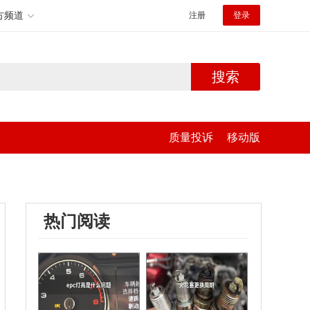
方频道
注册
登录
搜索
质量投诉
移动版
热门阅读