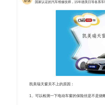
凯美瑞天窗关不上的原因：
1、可以检测一下电动车窗的保险丝是不是烧