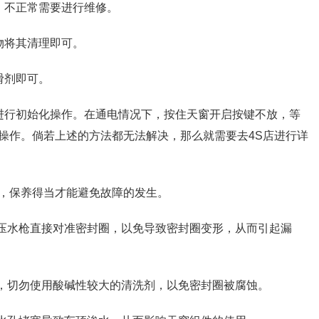
，不正常需要进行维修。
物将其清理即可。
滑剂即可。
进行初始化操作。在通电情况下，按住天窗开启按键不放，等
操作。倘若上述的方法都无法解决，那么就需要去4S店进行详
，保养得当才能避免故障的发生。
高压水枪直接对准密封圈，以免导致密封圈变形，从而引起漏
化，切勿使用酸碱性较大的清洗剂，以免密封圈被腐蚀。