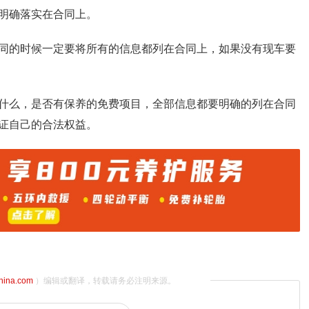
明确落实在合同上。
同的时候一定要将所有的信息都列在合同上，如果没有现车要
什么，是否有保养的免费项目，全部信息都要明确的列在合同
证自己的合法权益。
china.com
）编辑或翻译，转载请务必注明来源。