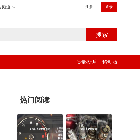
方频道
注册
登录
搜索
质量投诉
移动版
热门阅读