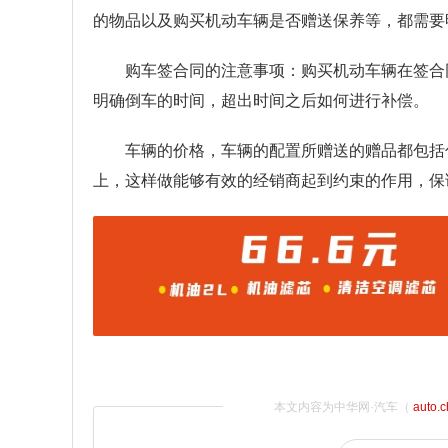
的物品以及购买机动车辆是否赠送保养等，都需要
购车签合同的注意事项：购买机动车辆在签合
明确倒车的时间，超出时间之后如何进行补偿。
车辆的价格，车辆的配置所赠送的赠品都包括
上，这样做能够有效的经销商起到约束的作用，保
本文内容为中华网·汽车（
auto.