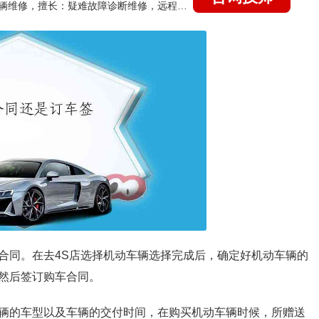
国家认证的汽车维修技师，15年德美日等各系车辆维修，擅长：疑难故障诊断维修，远程维修技术指导
合同。在去4S店选择机动车辆选择完成后，确定好机动车辆的
然后签订购车合同。
辆的车型以及车辆的交付时间，在购买机动车辆时候，所赠送