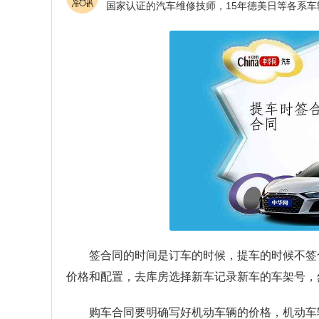
签合同的时间是订车的时候，提车的时候不签
价格和配置，去库房选择新车记录新车的车架号，
购车合同要明确写好机动车辆的价格，机动车