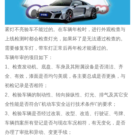
雾灯不亮验车不能过的。在车辆年检时，进行外观检查与
上线检测时都会检查灯光，如果坏了是无法通过检查的。
需要修复车灯，带车灯正常后再年检才能通过的。
车辆年审的项目如下：
1、检查发动机、底盘、车身及其附属设备是否清洁、齐
全、有效，漆面是否均匀美观，各主要总成是否更换，与
初检记录是否相符；
2、检验车辆的制动性、转向操纵性、灯光、排气及其它安
全性能是否符合\"机动车安全运行技术条件\"的要求；
3、检验车辆是否经过改装、改型、改造、行驶证、号牌、
车辆挡案所有登记是否与现在车况相符，有无变化，是否
办理了审批和异动、变更手续；