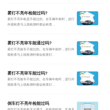
雾灯不亮年检能过吗?
雾灯不亮年检是不能过的。在车辆年检时，进行
外观检查与上线检测时都会检查...
雾灯不亮审车能通过吗?
雾灯不亮验车不能过的。在车辆年检时，进行外
观检查与上线检测时都会检查灯...
雾灯不亮审车能过吗?
雾灯不亮验车不能过的。在车辆年检时，进行外
观检查与上线检测时都会检查灯...
倒车灯不亮年检能过吗
倒车灯不亮年检无法通过。年检的时候，车身及