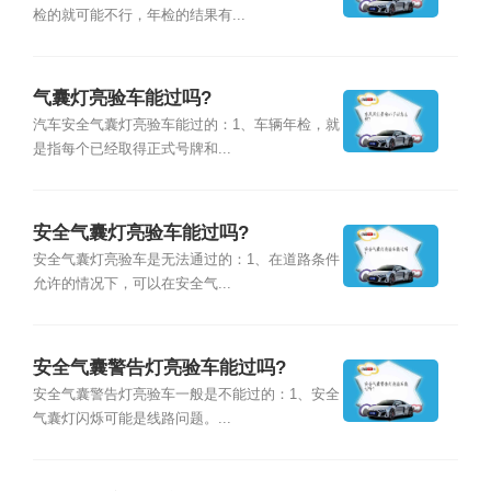
检的就可能不行，年检的结果有...
气囊灯亮验车能过吗?
汽车安全气囊灯亮验车能过的：1、车辆年检，就
是指每个已经取得正式号牌和...
安全气囊灯亮验车能过吗?
安全气囊灯亮验车是无法通过的：1、在道路条件
允许的情况下，可以在安全气...
安全气囊警告灯亮验车能过吗?
安全气囊警告灯亮验车一般是不能过的：1、安全
气囊灯闪烁可能是线路问题。...