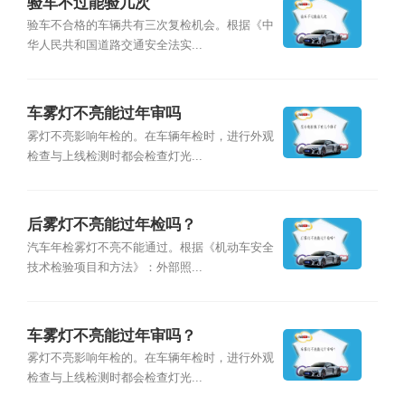
验车不过能验几次
验车不合格的车辆共有三次复检机会。根据《中
华人民共和国道路交通安全法实...
车雾灯不亮能过年审吗
雾灯不亮影响年检的。在车辆年检时，进行外观
检查与上线检测时都会检查灯光...
后雾灯不亮能过年检吗？
汽车年检雾灯不亮不能通过。根据《机动车安全
技术检验项目和方法》：外部照...
车雾灯不亮能过年审吗？
雾灯不亮影响年检的。在车辆年检时，进行外观
检查与上线检测时都会检查灯光...