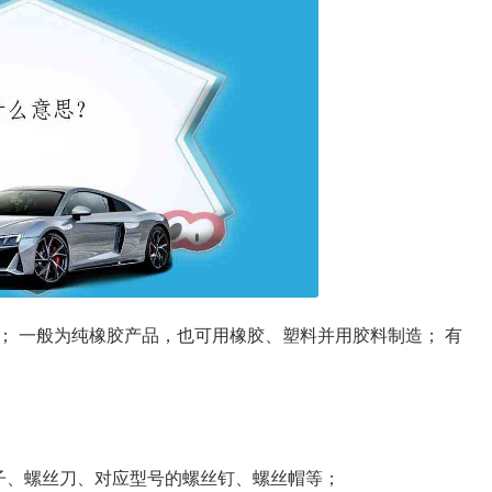
； 一般为纯橡胶产品，也可用橡胶、塑料并用胶料制造； 有
子、螺丝刀、对应型号的螺丝钉、螺丝帽等；