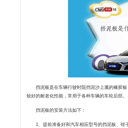
挡泥板是在车辆行驶时阻挡泥沙上溅的橡胶板
较好的耐老化性能，常用于各种车辆的车轮后部。
挡泥板的安装方法如下：
1、提前准备好和汽车相应型号的挡泥板、钳