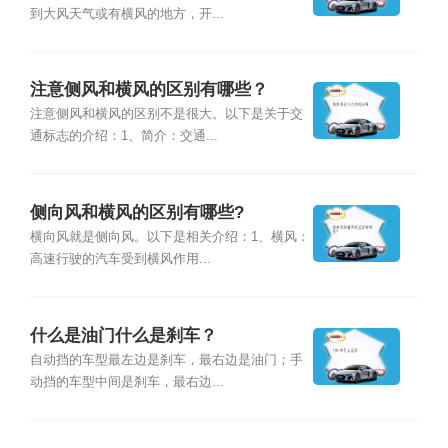
到大风天气或有横风的地方，开...
注意侧风和横风的区别有哪些？
注意侧风和横风的区别不是很大。以下是关于交
通标志的介绍：1、简介：交通...
侧向风和横风的区别有哪些?
横向风就是侧向风。以下是相关介绍：1、横风：
高速行驶的汽车受到横风作用...
什么是油门什么是刹车？
自动挡的车型最左边是刹车，最右边是油门；手
动挡的车型中间是刹车，最右边...