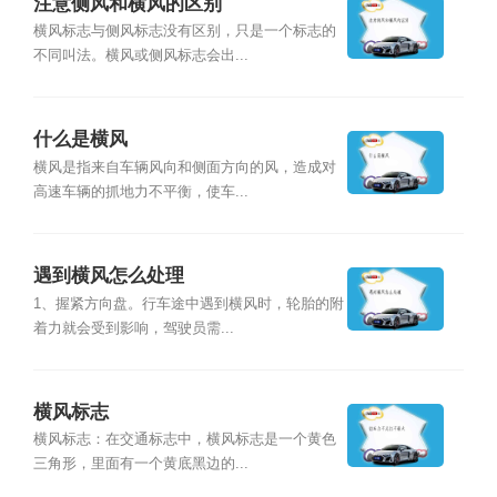
注意侧风和横风的区别
横风标志与侧风标志没有区别，只是一个标志的
不同叫法。横风或侧风标志会出...
什么是横风
横风是指来自车辆风向和侧面方向的风，造成对
高速车辆的抓地力不平衡，使车...
遇到横风怎么处理
1、握紧方向盘。行车途中遇到横风时，轮胎的附
着力就会受到影响，驾驶员需...
横风标志
横风标志：在交通标志中，横风标志是一个黄色
三角形，里面有一个黄底黑边的...