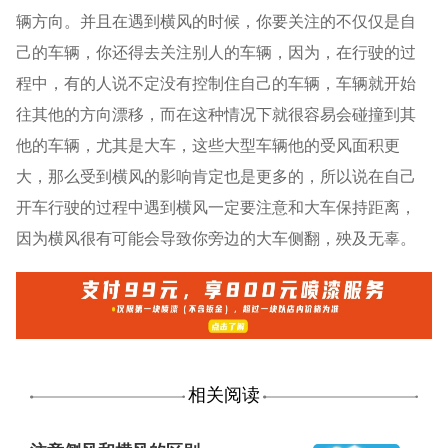
辆方向。并且在遇到横风的时候，你要关注的不仅仅是自
己的车辆，你还得去关注别人的车辆，因为，在行驶的过
程中，有的人说不定没有控制住自己的车辆，车辆就开始
往其他的方向漂移，而在这种情况下就很容易会碰撞到其
他的车辆，尤其是大车，这些大型车辆他的受风面积更
大，那么受到横风的影响肯定也是更多的，所以说在自己
开车行驶的过程中遇到横风一定要注意和大车保持距离，
因为横风很有可能会导致你旁边的大车侧翻，殃及无辜。
相关阅读