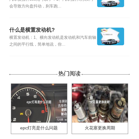
会导致方向盘抖动，刹车跑...
什么是横置发动机?
横置发动机：1、横向发动机是发动机和汽车前轴
之间的平行线，简单地说，你...
热门阅读
epc灯亮是什么问题
火花塞更换周期