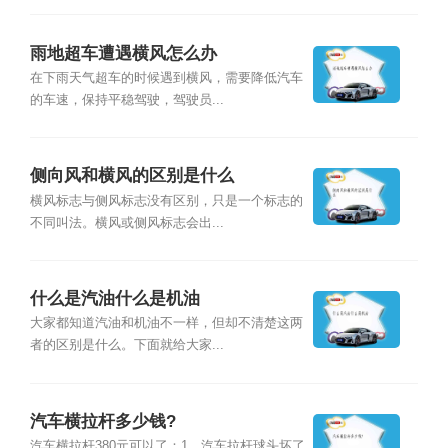
雨地超车遭遇横风怎么办
在下雨天气超车的时候遇到横风，需要降低汽车
的车速，保持平稳驾驶，驾驶员...
侧向风和横风的区别是什么
横风标志与侧风标志没有区别，只是一个标志的
不同叫法。横风或侧风标志会出...
什么是汽油什么是机油
大家都知道汽油和机油不一样，但却不清楚这两
者的区别是什么。下面就给大家...
汽车横拉杆多少钱?
汽车横拉杆380元可以了：1、汽车拉杆球头坏了