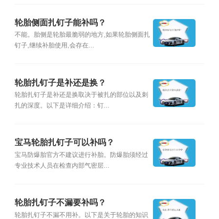
轮胎侧面扎钉子能补吗？
不能。胎侧是轮胎最脆弱的地方,如果轮胎侧面扎
钉子,继续补胎使用,会存在...
轮胎扎钉子是补还是换？
轮胎扎钉子是补还是换取决于被扎的部位以及刺
扎的深度。以下是详细介绍：钉...
宝马轮胎扎钉子可以补吗？
宝马防爆胎官方不建议进行补胎。防爆胎须经过
专业技术人员在检查内部气密层...
轮胎扎钉子不漏要补吗？
轮胎扎钉子不漏不用补。以下是关于轮胎的知识