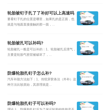
轮胎被钉子扎了了补好可以上高速吗
要看钉子扎的位置是哪里，如果扎的是正面，也
就是与地面直接接触的那一面，...
轮胎被扎可以补吗?
轮胎被扎一般是可以补的：1、轮胎被扎后泄气，
主要是轮胎气密层被破坏了，...
防爆轮胎扎钉子怎么补?
汽车补胎方法如下：1、传统穿胶条法（外补）这
种方法比较原始，其原理就是...
防爆轮胎扎钉子可以补吗?
理论上，防爆胎扎钉后为了保证轮胎的性能是不