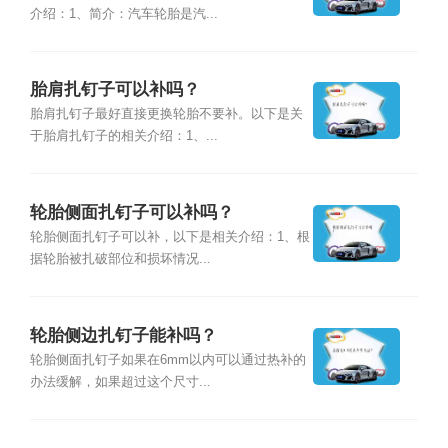
介绍：1、简介：汽车轮胎是汽...
胎肩扎钉子可以补吗？
胎肩扎钉子最好直接更换轮胎不要补。以下是关
于胎肩扎钉子的相关介绍：1、...
轮胎侧面扎钉子可以补吗？
轮胎侧面扎钉子可以补，以下是相关介绍：1、根
据轮胎被扎破部位和损坏情况...
轮胎侧边扎钉子能补吗？
轮胎侧面扎钉子如果在6mm以内可以通过热补的
办法缓解，如果超过这个尺寸...