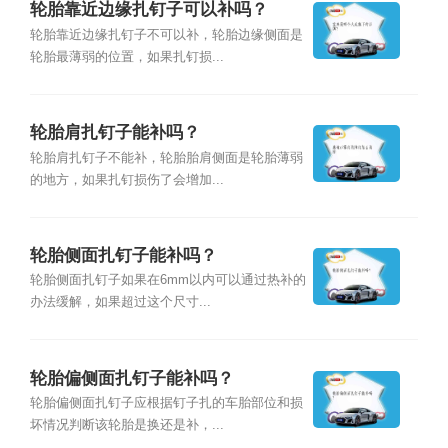
轮胎靠近边缘扎钉子可以补吗？
轮胎靠近边缘扎钉子不可以补，轮胎边缘侧面是
轮胎最薄弱的位置，如果扎钉损...
轮胎肩扎钉子能补吗？
轮胎肩扎钉子不能补，轮胎胎肩侧面是轮胎薄弱
的地方，如果扎钉损伤了会增加...
轮胎侧面扎钉子能补吗？
轮胎侧面扎钉子如果在6mm以内可以通过热补的
办法缓解，如果超过这个尺寸...
轮胎偏侧面扎钉子能补吗？
轮胎偏侧面扎钉子应根据钉子扎的车胎部位和损
坏情况判断该轮胎是换还是补，...