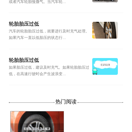
或者汽车轮胎慢撒气。当汽车轮...
轮胎胎压过低
汽车的轮胎胎压过低，就要进行及时充气处理。
如果汽车一直以低胎压的状态行...
轮胎胎压过低
如果胎压过低，建议及时充气。如果轮胎胎压过
低，在高速行驶时会产生波浪变...
热门阅读