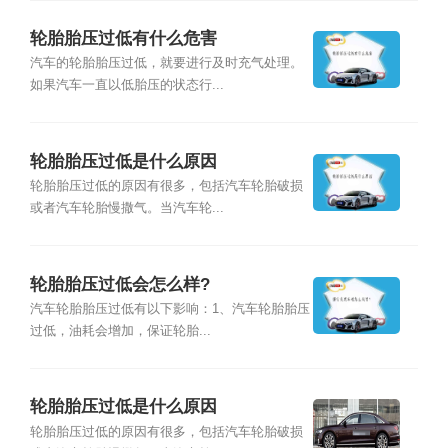
轮胎胎压过低有什么危害
汽车的轮胎胎压过低，就要进行及时充气处理。
如果汽车一直以低胎压的状态行...
轮胎胎压过低是什么原因
轮胎胎压过低的原因有很多，包括汽车轮胎破损
或者汽车轮胎慢撒气。当汽车轮...
轮胎胎压过低会怎么样?
汽车轮胎胎压过低有以下影响：1、汽车轮胎胎压
过低，油耗会增加，保证轮胎...
轮胎胎压过低是什么原因
轮胎胎压过低的原因有很多，包括汽车轮胎破损