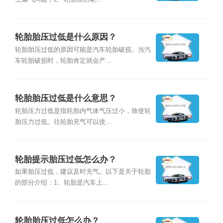
轮胎胎压过低是什么原因？
轮胎胎压过低的原因可能是汽车轮胎破损。当汽
车轮胎破损时，轮胎肯定就会产...
轮胎胎压过低是什么意思？
轮胎压力过低是指轮胎内气体气压过小，致使轮
胎压力过低。往轮胎充气可以使...
轮胎提示胎压过低怎么办？
如果胎压过低，建议及时充气。以下是关于轮胎
的部分介绍：1、轮胎是汽车上...
轮胎胎压过低怎么办？