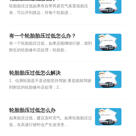
轮胎胎压过低如果有自带简易充气装置或胎压
表，可以开到路边，对每个轮胎进...
有一个轮胎胎压过低怎么办？
有一个轮胎胎压过低，如果还能继续行驶，就到
附近的轮胎修补店处理；轮胎胎...
轮胎胎压过低怎么解决
1、估测轮胎是不是还能坚持驾驶,要是能就驾驶
到附近的轮胎修补店处理；2...
轮胎胎压过低怎么办
如果胎压过低，建议及时充气。如果轮胎胎压过
低，在高速行驶时会产生波浪变...