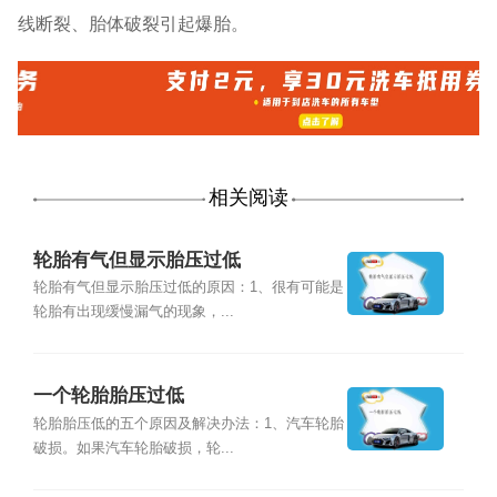
线断裂、胎体破裂引起爆胎。
相关阅读
轮胎有气但显示胎压过低
轮胎有气但显示胎压过低的原因：1、很有可能是
轮胎有出现缓慢漏气的现象，...
一个轮胎胎压过低
轮胎胎压低的五个原因及解决办法：1、汽车轮胎
破损。如果汽车轮胎破损，轮...