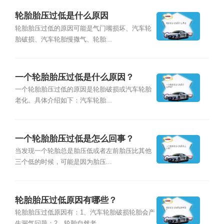
轮胎胎压过低是什么原因
轮胎胎压过低的原因可能是气门嘴损坏、汽车轮
胎破损、汽车轮胎慢撒气、轮胎...
一个轮胎胎压过低是什么原因？
一个轮胎胎压过低的原因是轮胎破损或汽车轮胎
老化。具体介绍如下：汽车轮胎...
一个轮胎胎压过低是怎么回事？
当发现一个轮胎总是胎压低或者左前胎压比其他
三个低的时候，可能是因为胎压...
轮胎胎压过低原因有哪些？
轮胎胎压过低原因有：1、汽车轮胎破损轮胎会产
生漏气问题；2、轮胎自然老...