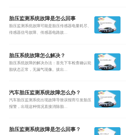
胎压监测系统故障是怎么回事
胎压监测系统故障可能是胎压传感器电量耗尽、
传感器信号故障、传感器电路故...
胎压系统故障怎么解决？
胎压系统故障的解决办法：首先下车检查确认轮
胎状态正常，无漏气现像。拔出...
汽车胎压监测系统故障怎么办？
汽车胎压监测系统出现故障导致误报而引发胎压
报警，出现这种情况直接消除胎...
胎压监测系统故障是怎么回事？