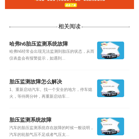
相关阅读
哈弗h6胎压监测系统故障
哈弗h6经常会出现无法监测到胎压的状态，从而
仪表盘会有报警提示，如遇到...
胎压监测故障怎么解决
1、重新启动汽车。找一个安全的地方，停车熄
火，等待两分钟，再重新启动车...
胎压监测系统故障
汽车的胎压监测系统存在故障的时候一般说明，
汽车的轮胎气压不足或者气压太...