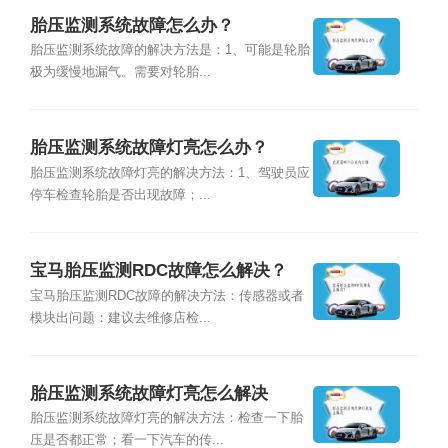
胎压监测系统故障怎么办？
胎压监测系统故障的解决方法是：1、可能是轮胎
极为缓慢地漏气。需要对轮胎...
胎压监测系统故障灯亮怎么办？
胎压监测系统故障灯亮的解决方法：1、驾驶员应
停车检查轮胎是否出现故障；...
宝马胎压监测RDC故障怎么解决？
宝马胎压监测RDC故障的解决方法：传感器或者
模块出问题：建议去维修店检...
胎压监测系统故障灯亮怎么解决
胎压监测系统故障灯亮的解决方法：检查一下胎
压是否都正常；看一下汽车的传...