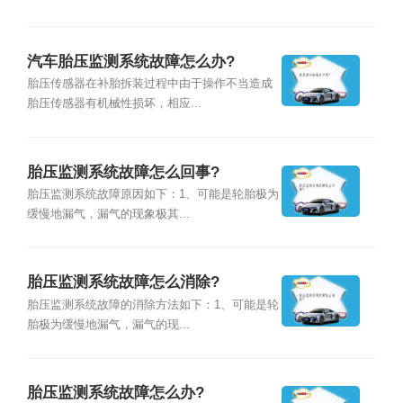
汽车胎压监测系统故障怎么办?
胎压传感器在补胎拆装过程中由于操作不当造成
胎压传感器有机械性损坏，相应...
胎压监测系统故障怎么回事?
胎压监测系统故障原因如下：1、可能是轮胎极为
缓慢地漏气，漏气的现象极其...
胎压监测系统故障怎么消除?
胎压监测系统故障的消除方法如下：1、可能是轮
胎极为缓慢地漏气，漏气的现...
胎压监测系统故障怎么办?