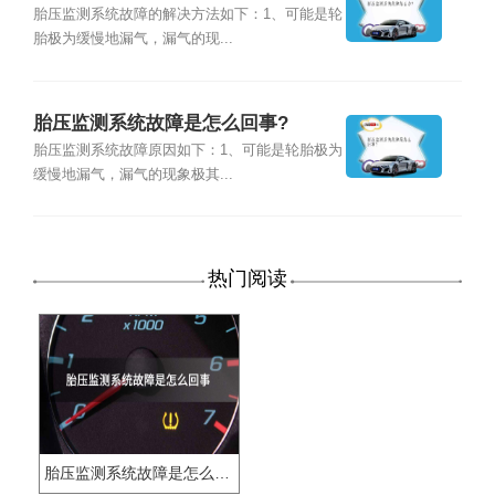
胎压监测系统故障的解决方法如下：1、可能是轮
胎极为缓慢地漏气，漏气的现...
胎压监测系统故障是怎么回事?
胎压监测系统故障原因如下：1、可能是轮胎极为
缓慢地漏气，漏气的现象极其...
热门阅读
胎压监测系统故障是怎么回事