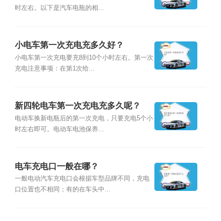
时左右。以下是汽车电瓶的相...
小电车第一次充电充多久好？
小电车第一次充电要充8到10个小时左右。第一次
充电注意事项：在第1次给...
新四轮电车第一次充电充多久呢？
电动车换新电瓶后的第一次充电，只要充电5个小
时左右即可。电动车电池保养...
电车充电口一般在哪？
一般电动汽车充电口会根据车型品牌不同，充电
口位置也不相同；有的在车头中...