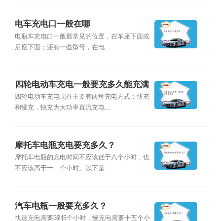
电车充电口一般在哪
电瓶车充电口一般最常见的位置，在车座下面或
后座下面；还有一些型号，在电...
四轮电动车充电一般要充多久能充满
四轮电动车充电现在主要有两种充电方式：快充
和慢充，快充为大功率直流充电...
摩托车电瓶充电要充多久？
摩托车电瓶的充电时间不应该低于八个小时，也
不应该高于十二个小时。以下是...
汽车电瓶一般要充多久？
快速充电需要3到5个小时，慢充电需要十五个小