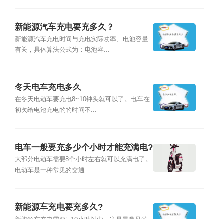
新能源汽车充电要充多久？
新能源汽车充电时间与充电实际功率、电池容量
有关，具体算法公式为：电池容...
冬天电车充电多久
在冬天电动车要充电8~10钟头就可以了。电车在
初次给电池充电的的时间不...
电车一般要充多少个小时才能充满电?
大部分电动车需要8个小时左右就可以充满电了。
电动车是一种常见的交通...
新能源车充电要充多久?