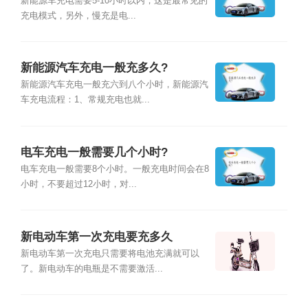
新能源车充电需要5-10小时以内，这是最常见的
充电模式，另外，慢充是电...
新能源汽车充电一般充多久?
新能源汽车充电一般充六到八个小时，新能源汽
车充电流程：1、常规充电也就...
电车充电一般需要几个小时?
电车充电一般需要8个小时。一般充电时间会在8
小时，不要超过12小时，对...
新电动车第一次充电要充多久
新电动车第一次充电只需要将电池充满就可以
了。新电动车的电瓶是不需要激活...