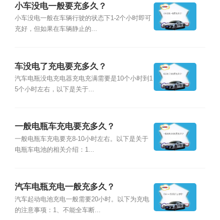
小车没电一般要充多久？
小车没电一般在车辆行驶的状态下1-2个小时即可
充好，但如果在车辆静止的...
车没电了充电要充多久？
汽车电瓶没电充电器充电充满需要是10个小时到1
5个小时左右，以下是关于...
一般电瓶车充电要充多久？
一般电瓶车充电要充8-10小时左右。以下是关于
电瓶车电池的相关介绍：1...
汽车电瓶充电一般充多久？
汽车起动电池充电一般需要20小时。以下为充电
的注意事项：1、不能全车断...