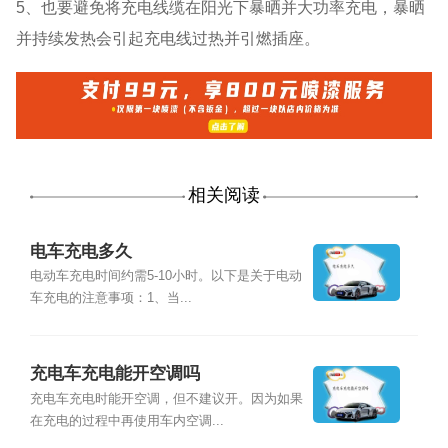
5、也要避免将充电线缆在阳光下暴晒并大功率充电，暴晒
并持续发热会引起充电线过热并引燃插座。
相关阅读
电车充电多久
电动车充电时间约需5-10小时。以下是关于电动
车充电的注意事项：1、当...
充电车充电能开空调吗
充电车充电时能开空调，但不建议开。因为如果
在充电的过程中再使用车内空调...