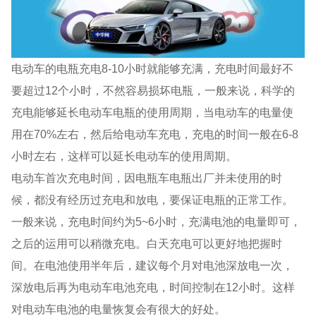
电动车的电瓶充电8-10小时就能够充满，充电时间最好不
要超过12个小时，不然容易损坏电瓶，一般来说，科学的
充电能够延长电动车电瓶的使用周期，当电动车的电量使
用在70%左右，然后给电动车充电，充电的时间一般在6-8
小时左右，这样可以延长电动车的使用周期。
电动车首次充电时间，因电瓶车电瓶出厂并未使用的时
候，都没有经历过充电和放电，要保证电瓶的正常工作。
一般来说，充电时间约为5~6小时，充满电池的电量即可，
之后的运用可以稍微充电。白天充电可以更好地把握时
间。在电池使用半年后，建议每个月对电池深放电一次，
深放电后再为电动车电池充电，时间控制在12小时。这样
对电动车电池的电量恢复会有很大的好处。