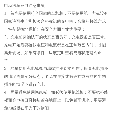
电动汽车充电注意事项：
1、首先要使用符合国标的车和桩，不要使用第三方或没有
国家许可生产和检验合格标识的充电桩，合格的接线方式
（特别是接地保护）在安全方面也尤为重要；
2、充电前需确认车的状态是否良好，充电设备是否正常。
充电开始后要确认电压和电流都是在正常范围内时，才能
离开现场。如果有条件，应该定时查看充电状态是否正
常；
3、尽量使用充电线缆与墙端插座直接相连，检查充电插座
的情况需是良好状态，避免在连接线有破损或有腐蚀生锈
插座的情况下进行充电；
4、尽量避免使用拖线板，如必须使用拖线板：不要把拖线
板和充电接口直接放置在地面上，以免暴雨进水，更要避
免拖线板在阳光下的暴晒；