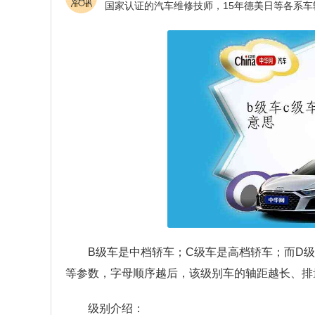
B级车是中档轿车；C级车是高档轿车；而D
等参数，字母顺序越后，该级别车的轴距越长、排
级别介绍：