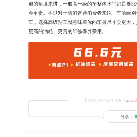
遍的角度来讲，一般高一级的车整体水平都是要比
会更贵。不过对于我们普通消费者来说，车的级别
车，选择高级别车就意味着你的车身尺寸会更大，
更高的油耗、更贵的维修保养费用。
本文内容为中华网·汽车（
auto.
分享：