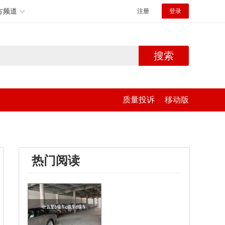
方频道
注册
登录
搜索
质量投诉
移动版
热门阅读