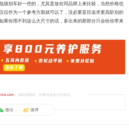
低级别车好一些的，尤其是放在同品牌上来比较，当然价格也
仅仅作为一个参考方面就可以了，没必要盲目追求更高阶别的
如果你用不到这么大尺寸的话，多出来的那部分只会给你带来
china.com
）编辑或翻译，转载请务必注明来源。
微信
微博