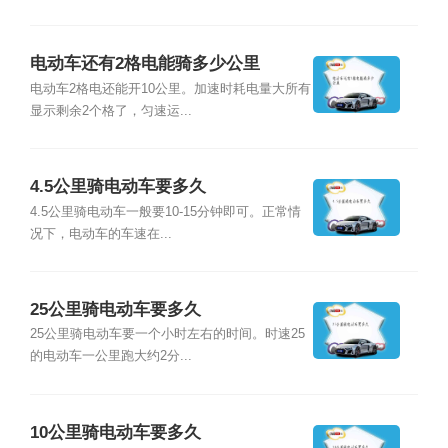
电动车还有2格电能骑多少公里
电动车2格电还能开10公里。加速时耗电量大所有
显示剩余2个格了，匀速运...
4.5公里骑电动车要多久
4.5公里骑电动车一般要10-15分钟即可。正常情
况下，电动车的车速在...
25公里骑电动车要多久
25公里骑电动车要一个小时左右的时间。时速25
的电动车一公里跑大约2分...
10公里骑电动车要多久