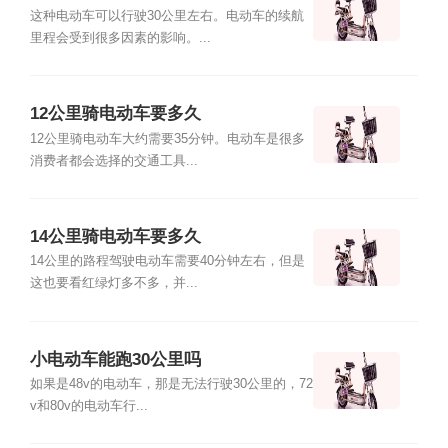
这种电动车可以行驶30公里左右。电动车的续航
里程会受到很多因素的影响。...
12公里骑电动车要多久
12公里骑电动车大约需要35分钟。电动车是很多
消费者都会选择的交通工具...
14公里骑电动车要多久
14公里的路程驾驶电动车需要40分钟左右，但是
这也要看红绿灯多不多，并...
小电动车能跑30公里吗
如果是48v的电动车，那是无法行驶30公里的，72
v和80v的电动车行...