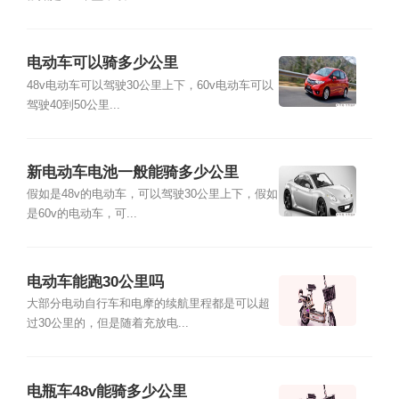
电动车可以骑多少公里
48v电动车可以驾驶30公里上下，60v电动车可以
驾驶40到50公里...
新电动车电池一般能骑多少公里
假如是48v的电动车，可以驾驶30公里上下，假如
是60v的电动车，可...
电动车能跑30公里吗
大部分电动自行车和电摩的续航里程都是可以超
过30公里的，但是随着充放电...
电瓶车48v能骑多少公里