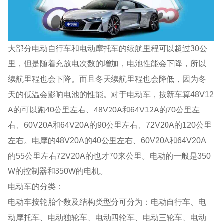
大部分电动自行车和电动摩托车的续航里程可以超过30公
里，但是随着充放电次数的增加，电池性能会下降，所以
续航里程也会下降。而且冬天续航里程也会降低，因为冬
天的低温会影响电池的性能。对于电动车，按新车算48V12
A的可以跑40公里左右、48V20A和64V12A的70公里左
右、60V20A和64V20A的90公里左右、72V20A的120公里
左右。电摩的48V20A的40公里左右、60V20A和64V20A
的55公里左右72V20A的也才70来公里。电动的一般是350
W的控制器和350W的电机。
电动车的分类：
电动车按轮胎个数及结构类型分可分为：电动自行车、电
动摩托车、电动独轮车、电动四轮车、电动三轮车、电动