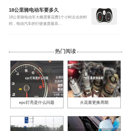
18公里骑电动车要多久
18公里骑电动车大概需要花费1个小时左右的时
间，电动汽车的行驶速度最高...
热门阅读
epc灯亮是什么问题
火花塞更换周期