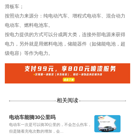
滑板车；
按照动力来源分：纯电动汽车、增程式电动车、混合动力
电动车、燃料电池车。
按电力提供的方式可以分成两大类，连接外部电源来获得
电力，另外就是用燃料电池，储能器件（如储能电池，超
级电容）等作为电力。
相关阅读
电动车能骑30公里吗
电动车一次是可以骑30公里的，不会怎么伤车，
但是随着充电次数的增加，会...