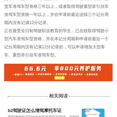
货车准驾车型资格三年以上，或者取得驾驶重型牵引挂车
准驾车型资格一年以上，并在申请前最近连续三个记分周
期内没有记满12分记录。
正在接受全日制驾驶职业教育的学生，已在校取得驾驶小
型汽车准驾车型资格，并在本记分周期和申请前最近一个
记分周期内没有记满12分记录的，可以申请增加大型客
车、重型牵引挂车准驾车型。
相关阅读
b2驾驶证怎么增驾摩托车证
要想增驾的话到当地的车管所提交申请，当审核