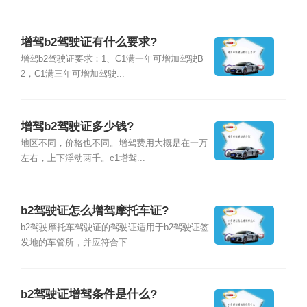
增驾b2驾驶证有什么要求?
增驾b2驾驶证要求：1、C1满一年可增加驾驶B
2，C1满三年可增加驾驶...
增驾b2驾驶证多少钱?
地区不同，价格也不同。增驾费用大概是在一万
左右，上下浮动两千。c1增驾...
b2驾驶证怎么增驾摩托车证?
b2驾驶摩托车驾驶证的驾驶证适用于b2驾驶证签
发地的车管所，并应符合下...
b2驾驶证增驾条件是什么?