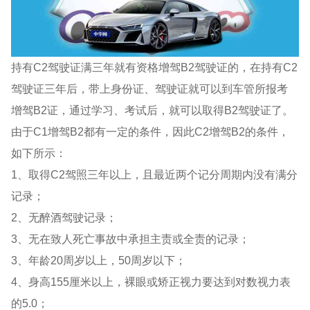
持有C2驾驶证满三年就有资格增驾B2驾驶证的，在持有C2
驾驶证三年后，带上身份证、驾驶证就可以到车管所报考
增驾B2证，通过学习、考试后，就可以取得B2驾驶证了。
由于C1增驾B2都有一定的条件，因此C2增驾B2的条件，
如下所示：
1、取得C2驾照三年以上，且最近两个记分周期内没有满分
记录；
2、无醉酒驾驶记录；
3、无在致人死亡事故中承担主责或全责的记录；
3、年龄20周岁以上，50周岁以下；
4、身高155厘米以上，裸眼或矫正视力要达到对数视力表
的5.0；