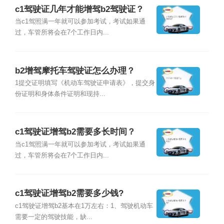
c1驾驶证几年才能增驾b2驾驶证？
当c1驾照满一年就可以参加考试，考试如果通
过，车管所将会在7个工作日内...
b2增驾摩托车驾驶证怎么办理？
1提交证明填写《机动车驾驶证申请表》，提交身
份证明和身体条件证明和现持...
c1驾驶证增驾b2需要多长时间？
当c1驾照满一年就可以参加考试，考试如果通
过，车管所将会在7个工作日内...
c1驾驶证增驾b2需要多少钱?
c1驾驶证增驾b2基本在1万左右：1、驾驶机动车
需要一定的驾驶技能，缺...