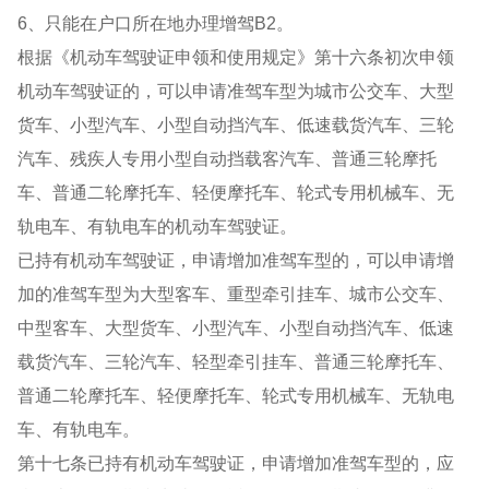
6、只能在户口所在地办理增驾B2。
根据《机动车驾驶证申领和使用规定》第十六条初次申领
机动车驾驶证的，可以申请准驾车型为城市公交车、大型
货车、小型汽车、小型自动挡汽车、低速载货汽车、三轮
汽车、残疾人专用小型自动挡载客汽车、普通三轮摩托
车、普通二轮摩托车、轻便摩托车、轮式专用机械车、无
轨电车、有轨电车的机动车驾驶证。
已持有机动车驾驶证，申请增加准驾车型的，可以申请增
加的准驾车型为大型客车、重型牵引挂车、城市公交车、
中型客车、大型货车、小型汽车、小型自动挡汽车、低速
载货汽车、三轮汽车、轻型牵引挂车、普通三轮摩托车、
普通二轮摩托车、轻便摩托车、轮式专用机械车、无轨电
车、有轨电车。
第十七条已持有机动车驾驶证，申请增加准驾车型的，应