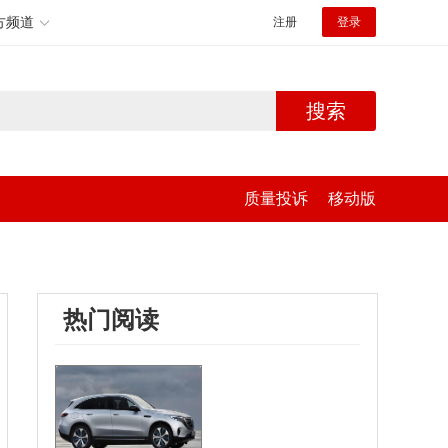
方频道
注册
登录
搜索
质量投诉
移动版
热门阅读