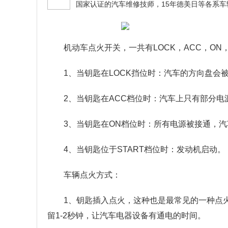
机动车点火开关，一共有LOCK，ACC，ON
1、当钥匙在LOCK挡位时：汽车的方向盘会
2、当钥匙在ACC档位时：汽车上只有部分电
3、当钥匙在ON档位时：所有电源被接通，
4、当钥匙位于START档位时：发动机启动。
车辆点火方式：
1、钥匙插入点火，这种也是最常见的一种点
留1-2秒钟，让汽车电器设备有通电的时间。