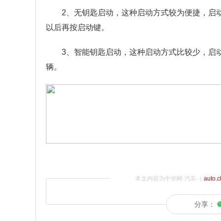
2、无钥匙启动，这种启动方式较为便捷，启
以后再按启动键。
3、智能钥匙启动，这种启动方式比较少，启
辆。
本文内容为中华网·汽车（
auto.
分享：