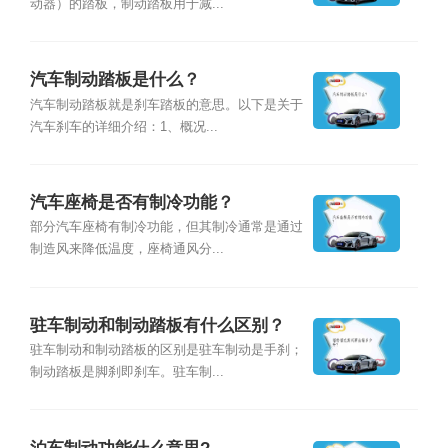
动器）的踏板，制动踏板用于减...
汽车制动踏板是什么？
汽车制动踏板就是刹车踏板的意思。以下是关于
汽车刹车的详细介绍：1、概况...
汽车座椅是否有制冷功能？
部分汽车座椅有制冷功能，但其制冷通常是通过
制造风来降低温度，座椅通风分...
驻车制动和制动踏板有什么区别？
驻车制动和制动踏板的区别是驻车制动是手刹；
制动踏板是脚刹即刹车。驻车制...