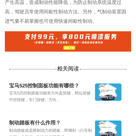
产生高温，造成制动性能降低，为防止制动系统温度过
高，驾驶员常使用间歇性制动方法。另外，气制动装置因
进气量不易掌握也可使用快速间歇性制动。
相关阅读
宝马525控制面板功能有哪些？
宝马525控制面板功能有方向盘按键，档位按键，
中控按键，车门按键。方向...
制动踏板有什么作用？
制动踏板就是限制动力的踏板，即脚刹（行车制