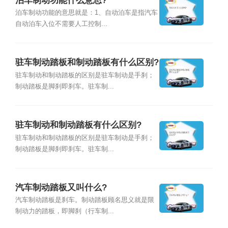
泊车制动功能什么意思?
泊车制动功能的意思就是：1、自动泊车是指汽车
自动泊车入位不需要人工控制...
驻车制动踏板和制动踏板有什么区别?
驻车制动和制动踏板的区别是驻车制动是手刹；
制动踏板是脚刹即刹车。驻车制...
驻车制动和制动踏板有什么区别?
驻车制动和制动踏板的区别是驻车制动是手刹；
制动踏板是脚刹即刹车。驻车制...
汽车制动踏板又叫什么?
汽车制动踏板是刹车。制动踏板顾名思义就是限
制动力的踏板，即脚刹（行车制...