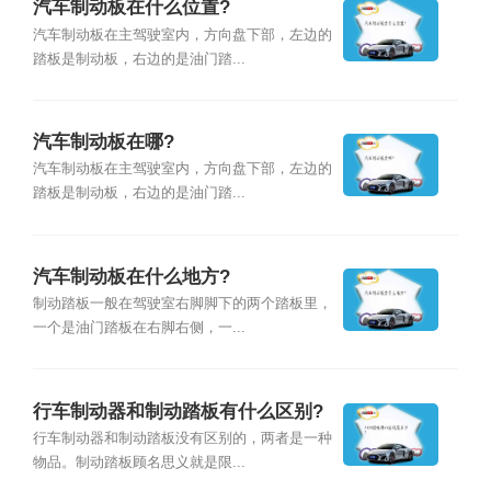
汽车制动板在什么位置?
汽车制动板在主驾驶室内，方向盘下部，左边的
踏板是制动板，右边的是油门踏...
汽车制动板在哪?
汽车制动板在主驾驶室内，方向盘下部，左边的
踏板是制动板，右边的是油门踏...
汽车制动板在什么地方?
制动踏板一般在驾驶室右脚脚下的两个踏板里，
一个是油门踏板在右脚右侧，一...
行车制动器和制动踏板有什么区别?
行车制动器和制动踏板没有区别的，两者是一种
物品。制动踏板顾名思义就是限...