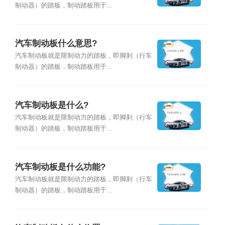
制动器）的踏板，制动踏板用于...
汽车制动板什么意思?
汽车制动板就是限制动力的踏板，即脚刹（行车
制动器）的踏板，制动踏板用于...
汽车制动板是什么?
汽车制动板就是限制动力的踏板，即脚刹（行车
制动器）的踏板，制动踏板用于...
汽车制动板是什么功能?
汽车制动板就是限制动力的踏板，即脚刹（行车
制动器）的踏板，制动踏板用于...