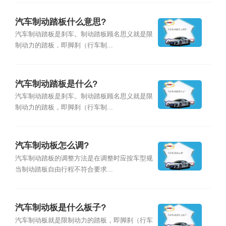
汽车制动踏板什么意思?
汽车制动踏板是刹车。制动踏板顾名思义就是限
制动力的踏板，即脚刹（行车制...
汽车制动踏板是什么?
汽车制动踏板是刹车。制动踏板顾名思义就是限
制动力的踏板，即脚刹（行车制...
汽车制动板怎么调?
汽车制动踏板的调整方法是在调整时应按车型规
当制动踏板自由行程不符合要求...
汽车制动板是什么板子?
汽车制动板就是限制动力的踏板，即脚刹（行车