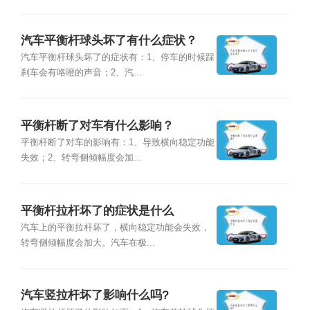
汽车平衡杆球头坏了有什么症状？
汽车平衡杆球头坏了的症状有：1、停车的时候踩
刹车会有咯噔的声音；2、汽...
平衡杆断了对车有什么影响？
平衡杆断了对车的影响有：1、导致横向稳定功能
失效；2、转弯侧倾幅度会加...
平衡杆拉杆坏了的症状是什么
汽车上的平衡拉杆坏了，横向稳定功能会失效，
转弯侧倾幅度会加大。汽车在极...
汽车竖拉杆坏了影响什么吗?