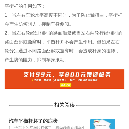
平衡杆的作用如下：
1、当左右车轮水平高度不同时，为了防止轴扭曲，平衡杆
会产生防倾阻力，抑制车身侧倾。
2、当左右轮经过相同的路面颠簸或当左右两轮行经相同的
路面凸起或窟窿时，平衡杆并不会产生作用。但如果左右
轮分别通过不同路面凸起或窟窿时，会造成杆身的扭转，
产生防倾阻力，抑制车身滚动。
相关阅读
汽车平衡杆坏了的症状
1、汽车上的平衡拉杆坏了，横向稳定功能会失