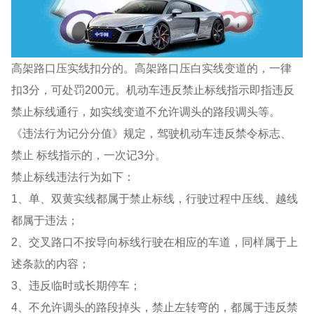
高架路口压实线扣分的。高架路口压白实线变道的，一律
扣3分，可处罚200元。机动车违反禁止标线指示即指违反
禁止标线通行，如实线变道不允许调头的路段调头等。
《违法行为记分分值》规定，驾驶机动车违反禁令标志、
禁止 标线指示的，一次记3分。
禁止标线违法行为如下：
1、单、双黄实线都属于禁止标线，行驶过程中压线、越线
都属于违法；
2、交叉路口不按导向标线行驶在相应的车道，同样属于上
述条款的内容；
3、违反临时或长期停车；
4、不允许调头的路段掉头，禁止左转弯的，都属于违反禁