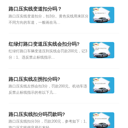
路口压实线变道扣分吗？
路口压实线变道扣分，扣3分。黄色实线用来区分
不同方向的车道，一般画在马...
红绿灯路口变道压实线会扣分吗?
红绿灯路口车辆变道压到实线会罚款200元，记3
分：1、违反禁止标线指示...
路口压实线左拐扣分吗?
路口压实线左拐会扣3分，罚款200元。机动车违
反禁止标线指示的有以下几...
路口压实线扣分吗罚款吗?
路口压实线扣分3分，罚款200元，参考如下：1、
路口压实线很容易引发轻...