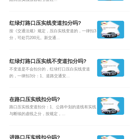
红绿灯路口压实线变道扣分吗?
按《交通法规》规定，压白实线变道的，一律扣3
分，可处罚200元。新交通...
红绿灯路口压实线不变道扣分吗?
不变道是不会扣分的，红绿灯口压白实线变道
的，一律扣3分：1、道路交通安...
在路口压实线扣分吗?
路口压实线变道扣分：1、公路中划的道线有实线
与断续的虚线之分，按规定，...
进路口压实线扣分吗?