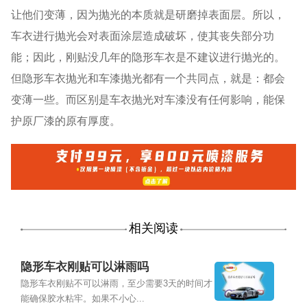
让他们变薄，因为抛光的本质就是研磨掉表面层。所以，
车衣进行抛光会对表面涂层造成破坏，使其丧失部分功
能；因此，刚贴没几年的隐形车衣是不建议进行抛光的。
但隐形车衣抛光和车漆抛光都有一个共同点，就是：都会
变薄一些。而区别是车衣抛光对车漆没有任何影响，能保
护原厂漆的原有厚度。
相关阅读
隐形车衣刚贴可以淋雨吗
隐形车衣刚贴不可以淋雨，至少需要3天的时间才
能确保胶水粘牢。如果不小心...