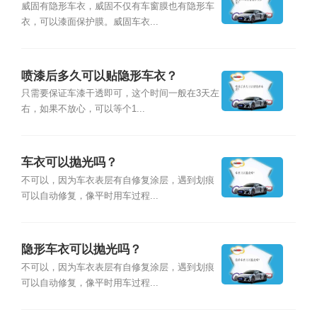
威固有隐形车衣，威固不仅有车窗膜也有隐形车
衣，可以漆面保护膜。威固车衣...
喷漆后多久可以贴隐形车衣？
只需要保证车漆干透即可，这个时间一般在3天左
右，如果不放心，可以等个1...
车衣可以抛光吗？
不可以，因为车衣表层有自修复涂层，遇到划痕
可以自动修复，像平时用车过程...
隐形车衣可以抛光吗？
不可以，因为车衣表层有自修复涂层，遇到划痕
可以自动修复，像平时用车过程...