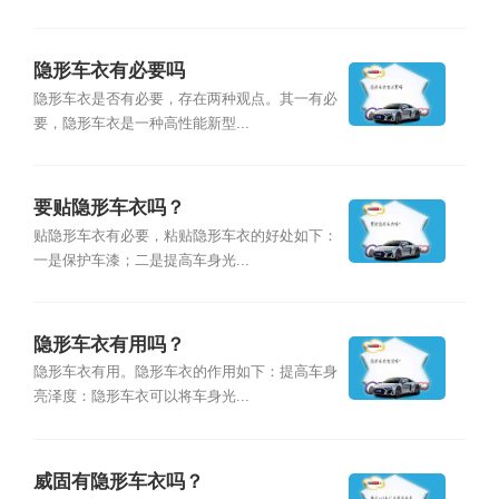
隐形车衣有必要吗
隐形车衣是否有必要，存在两种观点。其一有必
要，隐形车衣是一种高性能新型...
要贴隐形车衣吗？
贴隐形车衣有必要，粘贴隐形车衣的好处如下：
一是保护车漆；二是提高车身光...
隐形车衣有用吗？
隐形车衣有用。隐形车衣的作用如下：提高车身
亮泽度：隐形车衣可以将车身光...
威固有隐形车衣吗？