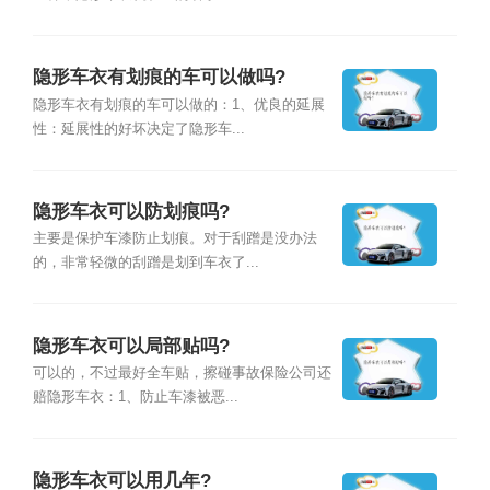
隐形车衣有划痕的车可以做吗?
隐形车衣有划痕的车可以做的：1、优良的延展
性：延展性的好坏决定了隐形车...
隐形车衣可以防划痕吗?
主要是保护车漆防止划痕。对于刮蹭是没办法
的，非常轻微的刮蹭是划到车衣了...
隐形车衣可以局部贴吗?
可以的，不过最好全车贴，擦碰事故保险公司还
赔隐形车衣：1、防止车漆被恶...
隐形车衣可以用几年?