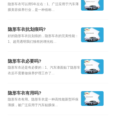
隐形车衣可以用5年左右：1、广泛应用于汽车薄
膜美容保养行业，是一种俗称...
隐形车衣抗划痕吗?
好的隐形车衣抗划痕的，隐形车衣的完美性能：
1、超亮透明我们独有的增光粒...
隐形车衣必要吗?
隐形车衣还是有必要的：1、汽车漆面贴了隐形车
衣后不需要做保养护理工作了...
隐形车衣有用吗?
隐形车衣有用。隐形车衣是一种高性能新型环保
薄膜，被广泛应用于汽车贴膜保...