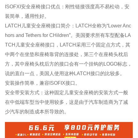
ISOFXI安全座椅接口优点：刚性链接强度高不易松动，安
装简单，通用性好。
LATCH儿童安全座椅接口简介：LATCH全称为“Lower Anc
hors and Tethers for CHildren”。美国要求所有车型配备LA
TCH儿童安全座椅接口，LATCH采用三个固定点方式，其
中两个在坐垫和座椅靠背的连接处，第三个在座椅头枕后
方，其中座椅头枕后方的接口会有一个挂钩的LOGO标志，
说的直白一点，美国人使用这种LATCH接口的比较多。
安装操作简单，兼容ISOFIX接口。
安全带安装方式：这种固定儿童安全座椅的安装方式一般
在中低端车型当中使用较多，这是由于汽车制造商为了减
少汽车的制造成本所导致的。