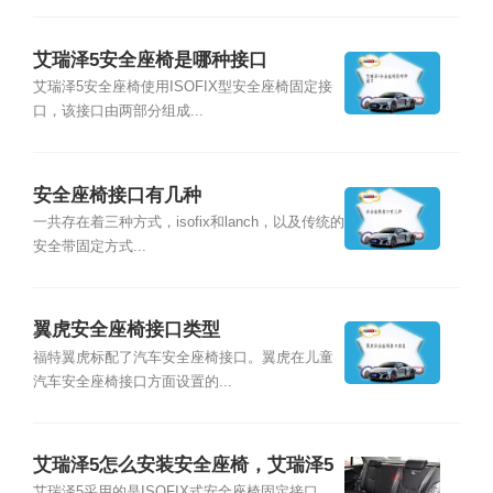
艾瑞泽5安全座椅是哪种接口
艾瑞泽5安全座椅使用ISOFIX型安全座椅固定接
口，该接口由两部分组成...
安全座椅接口有几种
一共存在着三种方式，isofix和lanch，以及传统的
安全带固定方式...
翼虎安全座椅接口类型
福特翼虎标配了汽车安全座椅接口。翼虎在儿童
汽车安全座椅接口方面设置的...
艾瑞泽5怎么安装安全座椅，艾瑞泽5
艾瑞泽5采用的是ISOFIX式安全座椅固定接口，