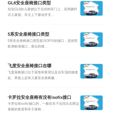
GL6安全座椅接口类型
别克GL6的儿童锁位于后排的车门上，采用拨杆
式儿童锁。车主上下拨动开关...
5系安全座椅接口类型
5系安全座椅接口类型是ISOFIX的接口，是按照
欧洲标准接口，座位的缝...
飞度安全座椅接口在哪
飞度座椅接口位于座垫和靠背以及后车顶的接缝
处。界面上还有儿童安全座椅徽...
卡罗拉安全座椅有没有isofix接口
卡罗拉有isofix接口的，一般在车子后排左右两边
座椅的靠背和车子座椅...