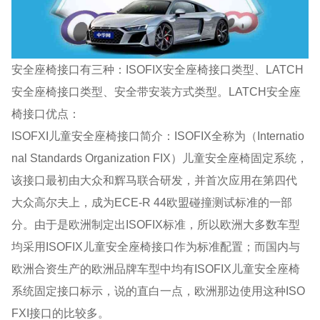
安全座椅接口有三种：ISOFIX安全座椅接口类型、LATCH
安全座椅接口类型、安全带安装方式类型。LATCH安全座
椅接口优点：
ISOFXI儿童安全座椅接口简介：ISOFIX全称为（Internatio
nal Standards Organization FIX）儿童安全座椅固定系统，
该接口最初由大众和辉马联合研发，并首次应用在第四代
大众高尔夫上，成为ECE-R 44欧盟碰撞测试标准的一部
分。由于是欧洲制定出ISOFIX标准，所以欧洲大多数车型
均采用ISOFIX儿童安全座椅接口作为标准配置；而国内与
欧洲合资生产的欧洲品牌车型中均有ISOFIX儿童安全座椅
系统固定接口标示，说的直白一点，欧洲那边使用这种ISO
FXI接口的比较多。