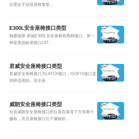
位置在于后排座椅靠垫...
E300L安全座椅接口类型
梅赛德斯·奔驰E300L安全座椅有两种接口。第一
种是美国标准接口LAT...
君威安全座椅接口类型
君威安全座椅接口为LATCH接口，ISOFIX接口是
同样适用的。安全座...
威朗安全座椅接口类型
别克威朗安全座椅接口的位置在靠背下方有两个
徽标，并且座椅接口位于徽标的...