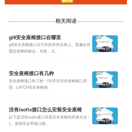
相关阅读
gl8安全座椅接口在哪里
gl8安全座椅接口在汽车的车内后座上。普遍会有
固定座椅的标志，当前，儿...
安全座椅接口有几种
安全座椅接口有三种：ISOFIX安全座椅接口类
型、LATCH安全座椅接...
没有isofix接口怎么安装安全座椅
以下是没有isofix接口安装安全座椅的具体方法：
1、使用安全带接口固...