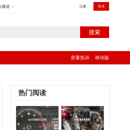
方频道
注册
登录
搜索
质量投诉
移动版
热门阅读