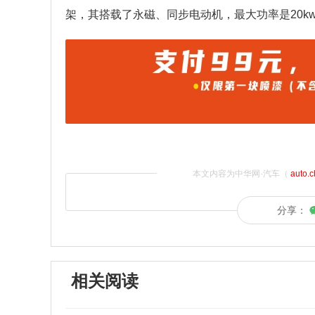
架，其搭载了永磁、同步电动机，最大功率是20kw
本文内容为中华网·汽车（
auto.
分享：
相关阅读