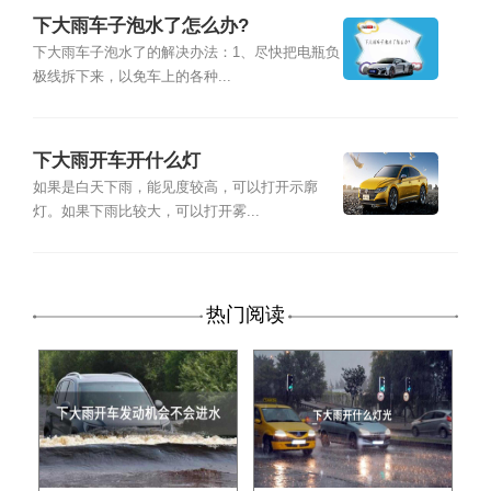
下大雨车子泡水了怎么办?
下大雨车子泡水了的解决办法：1、尽快把电瓶负
极线拆下来，以免车上的各种...
下大雨开车开什么灯
如果是白天下雨，能见度较高，可以打开示廓
灯。如果下雨比较大，可以打开雾...
热门阅读