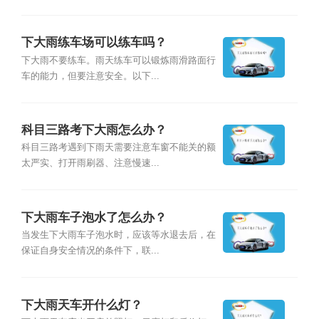
下大雨练车场可以练车吗？
下大雨不要练车。雨天练车可以锻炼雨滑路面行
车的能力，但要注意安全。以下...
科目三路考下大雨怎么办？
科目三路考遇到下雨天需要注意车窗不能关的额
太严实、打开雨刷器、注意慢速...
下大雨车子泡水了怎么办？
当发生下大雨车子泡水时，应该等水退去后，在
保证自身安全情况的条件下，联...
下大雨天车开什么灯？