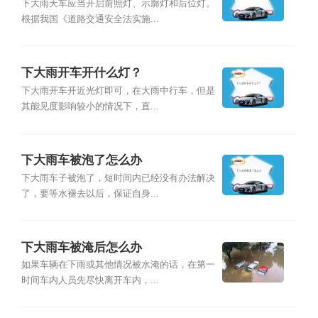
下大雨天车应当开启前照灯、示廓灯和后位灯。
根据我国《道路交通安全法实施...
下大雨开车开什么灯？
下大雨开车开近光灯即可，在大雨中行车，但是
其能见度影响较小的情况下，直...
下大雨车被泡了怎么办
下大雨车子被泡了，短时间内已经没有办法解决
了，要等水褪去以后，保证自身...
下大雨车被淹后怎么办
如果车辆在下雨或其他情况被水淹的话，在第一
时间车内人员先尽快离开车内，...