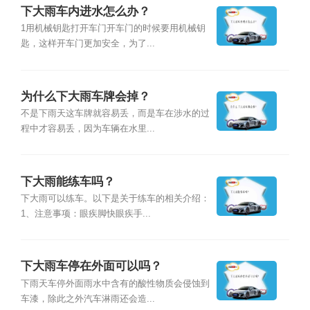
下大雨车内进水怎么办？
1用机械钥匙打开车门开车门的时候要用机械钥
匙，这样开车门更加安全，为了...
为什么下大雨车牌会掉？
不是下雨天这车牌就容易丢，而是车在涉水的过
程中才容易丢，因为车辆在水里...
下大雨能练车吗？
下大雨可以练车。以下是关于练车的相关介绍：
1、注意事项：眼疾脚快眼疾手...
下大雨车停在外面可以吗？
下雨天车停外面雨水中含有的酸性物质会侵蚀到
车漆，除此之外汽车淋雨还会造...