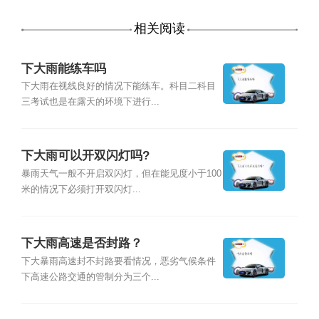
相关阅读
下大雨能练车吗
下大雨在视线良好的情况下能练车。科目二科目
三考试也是在露天的环境下进行...
下大雨可以开双闪灯吗?
暴雨天气一般不开启双闪灯，但在能见度小于100
米的情况下必须打开双闪灯...
下大雨高速是否封路？
下大暴雨高速封不封路要看情况，恶劣气候条件
下高速公路交通的管制分为三个...