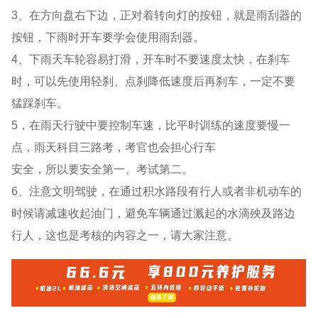
3、在方向盘右下边，正对着转向灯的按钮，就是雨刮器的
按钮，下雨时开车要学会使用雨刮器。
4、下雨天车轮容易打滑，开车时不要速度太快，在刹车
时，可以先使用轻刹、点刹降低速度后再刹车，一定不要
猛踩刹车。
5，在雨天行驶中要控制车速，比平时训练的速度要慢一
点，雨天科目三路考，考官也会担心行车
安全，所以要安全第一、考试第二。
6、注意文明驾驶，在通过积水路段有行人或者非机动车的
时候请减速收起油门，避免车辆通过溅起的水滴殃及路边
行人，这也是考核的内容之一，请大家注意。