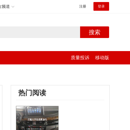
方频道
注册
登录
搜索
质量投诉
移动版
热门阅读