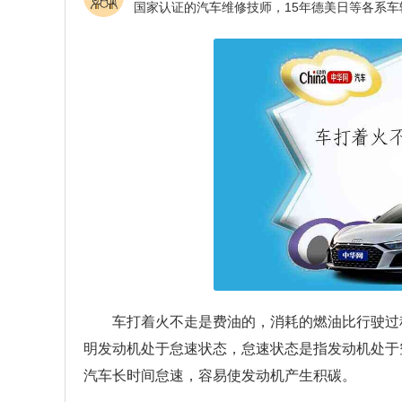
车打着火不走是费油的，消耗的燃油比行驶过
明发动机处于怠速状态，怠速状态是指发动机处于空转
汽车长时间怠速，容易使发动机产生积碳。