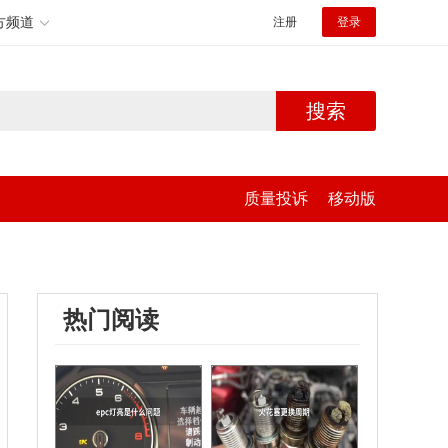
方频道
注册
登录
搜索
质量投诉
移动版
热门阅读