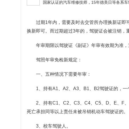
过期1年内，需要及时去交管所办理换新证即
换新即可。而过期超过3年的，驾驶证会被注销，
年审期限以驾驶证《副证》年审有效期为准，
驾照年审免检新规定：
一、五种情况下需要年审：
1、持有A1、A2、A3、B1、B2驾驶证的
2、持有C1、C2、C3、C4、C5、D、E
死亡承担同等以上责任未被吊销机动车驾驶证的。
3、校车驾驶人。