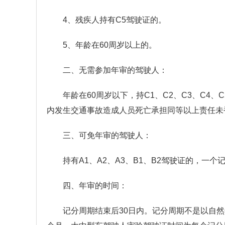
4、残疾人持有C5驾驶证的。
5、年龄在60周岁以上的。
二、无需参加年审的驾驶人：
年龄在60周岁以下，持C1、C2、C3、C4
内发生交通事故造成人员死亡承担同等以上责任未
三、可免年审的驾驶人：
持有A1、A2、A3、B1、B2驾驶证的，
四、年审的时间：
记分周期结束后30日内。记分周期不是以自