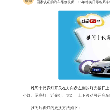
雅阁十代雾灯开关在方向盘左侧的灯光拨杆上
小灯、示宽灯、近光灯、大灯，上下波动可开启车
雅阁后雾灯的更换方法如下：