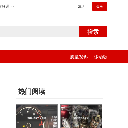
方频道
注册
登录
搜索
质量投诉
移动版
热门阅读