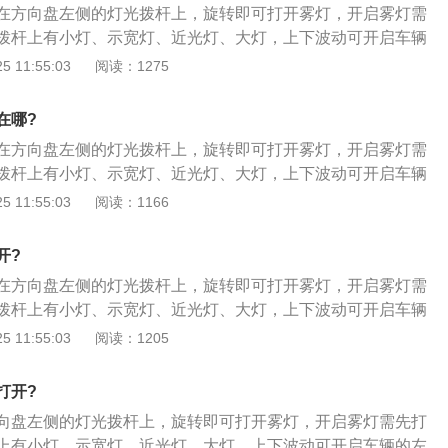
在方向盘左侧的灯光拨杆上，旋转即可打开雾灯，开启雾灯需
原装饰板上，并插上线束即可。
拨杆上有小灯、示宽灯、近光灯、大灯，上下波动可开启车辆
至中间即是关闭状态。雅阁后雾灯的更换方法如下：1、打开
 11:55:03
阅读：1275
下行李箱两侧的固定螺丝；2、再分别松下车辆后轮轮眉的固
下方的卡扣，撬开尾灯的卡口；3、取下后饰板后，检查是否
在哪?
拆下后雾灯的饰板；4、将雾灯灯座安装上原装饰板上，并插
在方向盘左侧的灯光拨杆上，旋转即可打开雾灯，开启雾灯需
拨杆上有小灯、示宽灯、近光灯、大灯，上下波动可开启车辆
至中间即是关闭状态。雅阁后雾灯的更换方法如下：1、打开
 11:55:03
阅读：1166
下行李箱两侧的固定螺丝；2、再分别松下车辆后轮轮眉的固
下方的卡扣，撬开尾灯的卡口；3、取下后饰板后，检查是否
开?
拆下后雾灯的饰板；4、将雾灯灯座安装上原装饰板上，并插
在方向盘左侧的灯光拨杆上，旋转即可打开雾灯，开启雾灯需
拨杆上有小灯、示宽灯、近光灯、大灯，上下波动可开启车辆
至中间即是关闭状态。雅阁后雾灯的更换方法如下：1、打开
 11:55:03
阅读：1205
下行李箱两侧的固定螺丝；2、再分别松下车辆后轮轮眉的固
下方的卡扣，撬开尾灯的卡口；3、取下后饰板后，检查是否
打开?
拆下后雾灯的饰板；4、将雾灯灯座安装上原装饰板上，并插
向盘左侧的灯光拨杆上，旋转即可打开雾灯，开启雾灯需先打
上有小灯、示宽灯、近光灯、大灯，上下波动可开启车辆的左