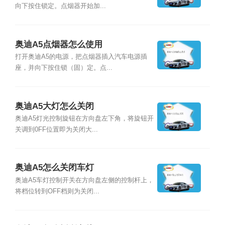
向下按住锁定。点烟器开始加...
奥迪A5点烟器怎么使用
打开奥迪A5的电源，把点烟器插入汽车电源插
座，并向下按住锁（固）定。点...
奥迪A5大灯怎么关闭
奥迪A5灯光控制旋钮在方向盘左下角，将旋钮开
关调到0FF位置即为关闭大...
奥迪A5怎么关闭车灯
奥迪A5车灯控制开关在方向盘左侧的控制杆上，
将档位转到OFF档则为关闭...