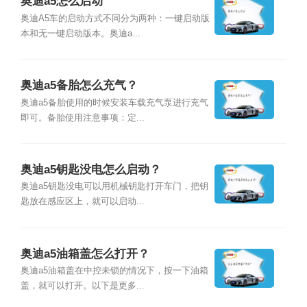
奥迪a5怎么启动
奥迪A5车的启动方式不同分为两种：一键启动版
本和无一键启动版本。奥迪a...
奥迪a5备胎怎么充气？
奥迪a5备胎使用的时候安装车载充气泵进行充气
即可。备胎使用注意事项：定...
奥迪a5钥匙没电怎么启动？
奥迪a5钥匙没电可以用机械钥匙打开车门，把钥
匙放在感应区上，就可以启动...
奥迪a5油箱盖怎么打开？
奥迪a5油箱盖在中控未锁的情况下，按一下油箱
盖，就可以打开。以下是更多...