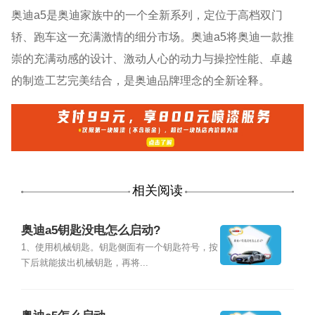
奥迪a5是奥迪家族中的一个全新系列，定位于高档双门
轿、跑车这一充满激情的细分市场。奥迪a5将奥迪一款推
崇的充满动感的设计、激动人心的动力与操控性能、卓越
的制造工艺完美结合，是奥迪品牌理念的全新诠释。
相关阅读
奥迪a5钥匙没电怎么启动?
1、使用机械钥匙。钥匙侧面有一个钥匙符号，按
下后就能拔出机械钥匙，再将...