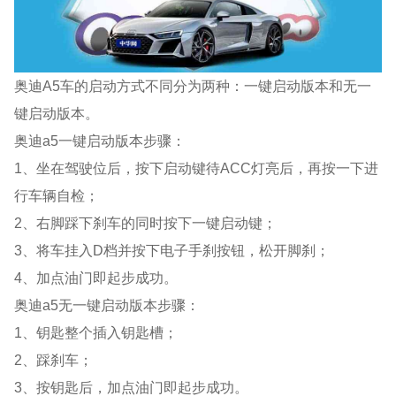
奥迪A5车的启动方式不同分为两种：一键启动版本和无一
键启动版本。
奥迪a5一键启动版本步骤：
1、坐在驾驶位后，按下启动键待ACC灯亮后，再按一下进
行车辆自检；
2、右脚踩下刹车的同时按下一键启动键；
3、将车挂入D档并按下电子手刹按钮，松开脚刹；
4、加点油门即起步成功。
奥迪a5无一键启动版本步骤：
1、钥匙整个插入钥匙槽；
2、踩刹车；
3、按钥匙后，加点油门即起步成功。