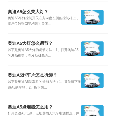
奥迪A5怎么关大灯？
奥迪A5车灯控制开关在方向盘左侧的控制杆上，
将档位转到OFF档则为关闭...
奥迪A5大灯怎么调节？
以下是奥迪A5大灯的调节方法：1、打开奥迪A5
的发动机盖，在发动机舱内...
奥迪A5刹车片怎么拆卸？
以下是奥迪A5刹车片的拆卸方法：1、首先拆下奥
迪A5的车轮。2、拆下防...
奥迪A5点烟器怎么用？
打开奥迪A5电源，点烟器插入汽车电源插座，并