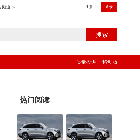
方频道
注册
登录
搜索
质量投诉
移动版
热门阅读