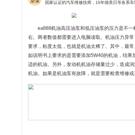
ea888机油高压油泵和低压油泵的压力是不一样
右。两者数值都需要进入电脑读取。机油压力异常
要求，粘度太低，也就是机油太稀了。其中，最常
如说明书上要求的是需要添加5W40的机油，结果
适的机油。另外，发动机机油存储量过少，造成润
机油。如果是机油泵有故障，就是需要检查维修或