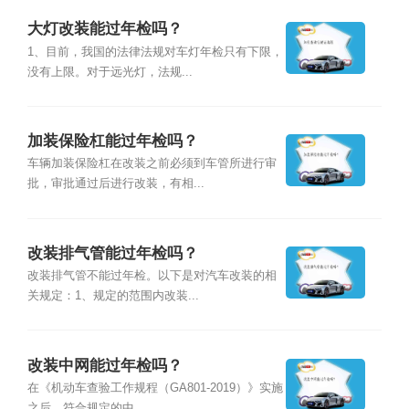
大灯改装能过年检吗？
1、目前，我国的法律法规对车灯年检只有下限，
没有上限。对于远光灯，法规...
加装保险杠能过年检吗？
车辆加装保险杠在改装之前必须到车管所进行审
批，审批通过后进行改装，有相...
改装排气管能过年检吗？
改装排气管不能过年检。以下是对汽车改装的相
关规定：1、规定的范围内改装...
改装中网能过年检吗？
在《机动车查验工作规程（GA801-2019）》实施
之后，符合规定的中...