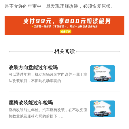
是不允许的年审中一旦发现违规改装，必须恢复原状。
相关阅读
改装方向盘能过年检吗
可以通过年检，机动车辆改装方向盘并不属于非
法改装项目，不影响机动车辆的...
座椅改装能过年检吗
座椅改装能过年检。汽车座椅改装，在不改变座
椅数量以及座椅布局的前提下，...