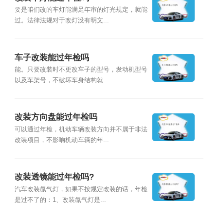
要是咱们改的车灯能满足年审的灯光规定，就能
过。法律法规对于改灯没有明文...
车子改装能过年检吗
能。只要改装时不更改车子的型号，发动机型号
以及车架号，不破坏车身结构就...
改装方向盘能过年检吗
可以通过年检，机动车辆改装方向并不属于非法
改装项目，不影响机动车辆的年...
改装透镜能过年检吗?
汽车改装氙气灯，如果不按规定改装的话，年检
是过不了的：1、改装氙气灯是...