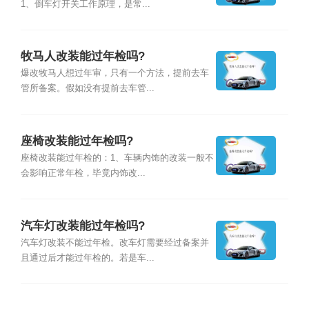
1、倒车灯开关工作原理，是常...
牧马人改装能过年检吗?
爆改牧马人想过年审，只有一个方法，提前去车
管所备案。假如没有提前去车管...
座椅改装能过年检吗?
座椅改装能过年检的：1、车辆内饰的改装一般不
会影响正常年检，毕竟内饰改...
汽车灯改装能过年检吗?
汽车灯改装不能过年检。改车灯需要经过备案并
且通过后才能过年检的。若是车...