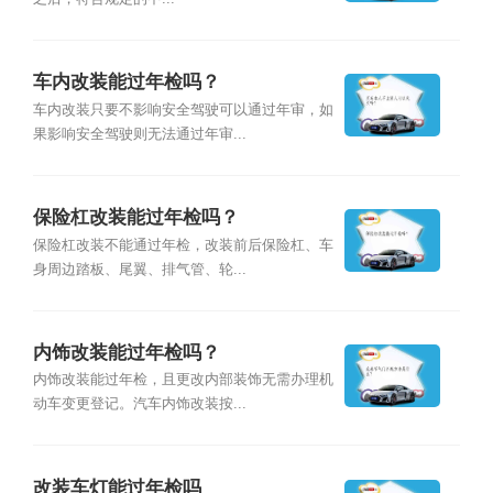
车内改装能过年检吗？
车内改装只要不影响安全驾驶可以通过年审，如
果影响安全驾驶则无法通过年审...
保险杠改装能过年检吗？
保险杠改装不能通过年检，改装前后保险杠、车
身周边踏板、尾翼、排气管、轮...
内饰改装能过年检吗？
内饰改装能过年检，且更改内部装饰无需办理机
动车变更登记。汽车内饰改装按...
改装车灯能过年检吗