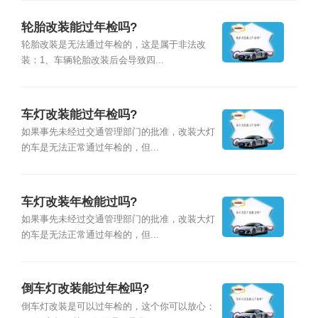
轮胎改装能过年检吗?
轮胎改装是无法通过年检的，这是属于非法改
装：1、车辆轮胎改装后会导致四...
车灯改装能过年检吗?
如果事先未经过交通管理部门的批准，改装大灯
的车是无法正常通过年检的，但...
车灯改装年检能过吗?
如果事先未经过交通管理部门的批准，改装大灯
的车是无法正常通过年检的，但...
倒车灯改装能过年检吗?
倒车灯改装是可以过年检的，这个你可以放心：