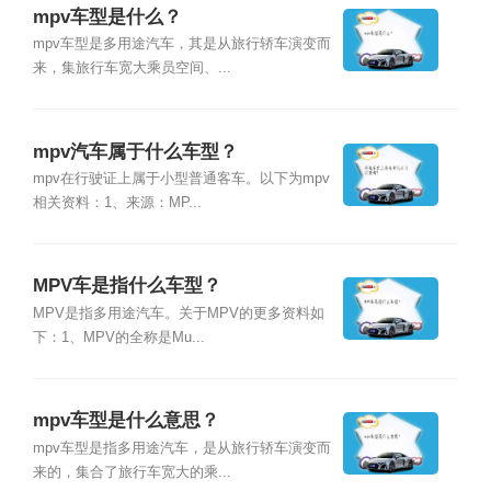
mpv车型是什么？
mpv车型是多用途汽车，其是从旅行轿车演变而
来，集旅行车宽大乘员空间、...
mpv汽车属于什么车型？
mpv在行驶证上属于小型普通客车。以下为mpv
相关资料：1、来源：MP...
MPV车是指什么车型？
MPV是指多用途汽车。关于MPV的更多资料如
下：1、MPV的全称是Mu...
mpv车型是什么意思？
mpv车型是指多用途汽车，是从旅行轿车演变而
来的，集合了旅行车宽大的乘...