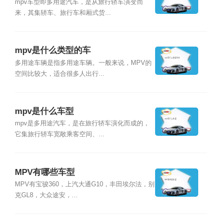
mpv车型即多用途汽车，是从旅行轿车演变而
来，其集轿车、旅行车和厢式货...
mpv是什么类型的车
多用途车辆是指多用途车辆。一般来说，MPV的
空间比较大，适合很多人出行...
mpv是什么车型
mpv是多用途汽车，是在旅行轿车演化而成的，
它集旅行轿车宽敞乘客空间、...
MPV有哪些车型
MPV有宝骏360，上汽大通G10，丰田埃尔法，别
克GL8，大众途安，...