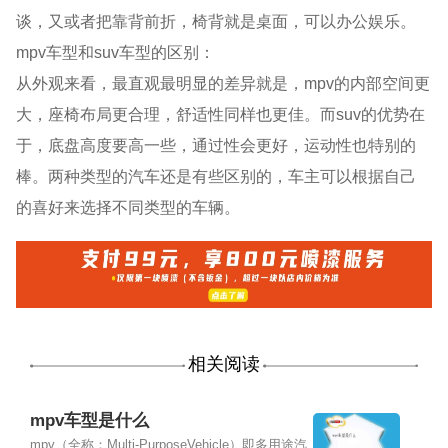
谈，又或者把靠背前折，椅背就是桌面，可以办公娱乐。
mpv车型和suv车型的区别：
从外观来看，最直观最明显的差异就是，mpv的内部空间更
大，座椅布局更合理，舒适性同样也更佳。而suv的优势在
于，底盘高度要高一些，通过性会更好，运动性也特别的
棒。两种类型的汽车还是有些区别的，车主可以根据自己
的喜好来选择不同类型的车辆。
相关阅读
mpv车型是什么
mpv（全称：Multi-PurposeVehicle）即多用途汽