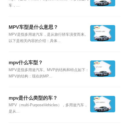
车，...
MPV车型是什么意思？
MPV是指多用途汽车，是从旅行轿车演变而来。
以下是相关内容的介绍：具体...
mpv什么车型？
MPV是指多用途汽车。MVP的结构和特点如下：
MPV的结构：现在的MP...
mpv是什么类型的车？
MPV（multi-PurposeVehicles），多用途汽车，
是从...