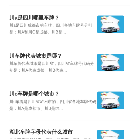
川a是四川哪里车牌？
川a是四川成都市的车牌，四川各地车牌号分别
是：川A和川G是成都、川B是...
川车牌代表城市是哪？
川车牌代表城市是四川省，四川省车牌号代码分
别是：川A代表成都、川B代表...
川e车牌是哪个城市？
川e车牌是四川省泸州市的，四川省各地车牌代码
是：川A是成都市、川B是绵...
湖北车牌字母代表什么城市