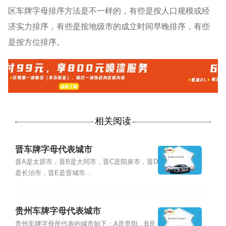
区车牌字母排序方法是不一样的，有些是按人口规模或经
济实力排序，有些是按地级市的成立时间早晚排序，有些
是按方位排序。
相关阅读
晋车牌字母代表城市
晋A是太原市，晋B是大同市，晋C是阳泉市，晋D
是长治市，晋E是晋城市...
贵州车牌字母代表城市
贵州车牌字母所代表的城市如下：A是贵阳，B是