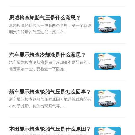
思域检查轮胎气压是什么意思？
思域检查轮胎气压一般有两个意思，第一个就说
明汽车轮胎的气压过低；第二个...
汽车显示检查冷却液是什么意思？
汽车显示检查冷却液是由于冷却液不足导致的，
需要添加一些，要检查一下防冻...
新车显示检查轮胎气压是怎么回事？
新车显示检查轮胎气压的原因可能是视线盲区有
小钉子扎胎、轮胎出现漏气等。...
本田显示检查轮胎气压是什么原因？