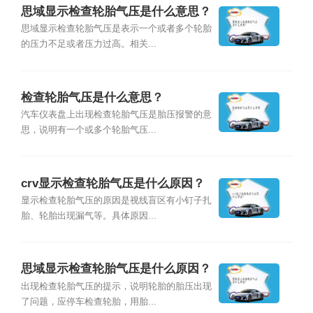
思域显示检查轮胎气压是什么意思？
思域显示检查轮胎气压是表示一个或者多个轮胎
的压力不足或者压力过高。相关...
检查轮胎气压是什么意思？
汽车仪表盘上出现检查轮胎气压是胎压报警的意
思，说明有一个或多个轮胎气压...
crv显示检查轮胎气压是什么原因？
显示检查轮胎气压的原因是视线盲区有小钉子扎
胎、轮胎出现漏气等。具体原因...
思域显示检查轮胎气压是什么原因？
出现检查轮胎气压的提示，说明轮胎的胎压出现
了问题，应停车检查轮胎，用胎...