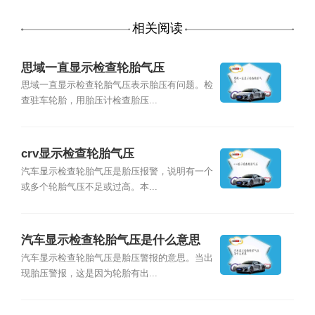
相关阅读
思域一直显示检查轮胎气压
思域一直显示检查轮胎气压表示胎压有问题。检
查驻车轮胎，用胎压计检查胎压...
crv显示检查轮胎气压
汽车显示检查轮胎气压是胎压报警，说明有一个
或多个轮胎气压不足或过高。本...
汽车显示检查轮胎气压是什么意思
汽车显示检查轮胎气压是胎压警报的意思。当出
现胎压警报，这是因为轮胎有出...