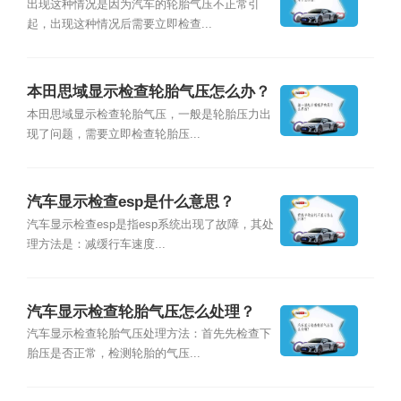
出现这种情况是因为汽车的轮胎气压不正常引
起，出现这种情况后需要立即检查...
本田思域显示检查轮胎气压怎么办？
本田思域显示检查轮胎气压，一般是轮胎压力出
现了问题，需要立即检查轮胎压...
汽车显示检查esp是什么意思？
汽车显示检查esp是指esp系统出现了故障，其处
理方法是：减缓行车速度...
汽车显示检查轮胎气压怎么处理？
汽车显示检查轮胎气压处理方法：首先先检查下
胎压是否正常，检测轮胎的气压...