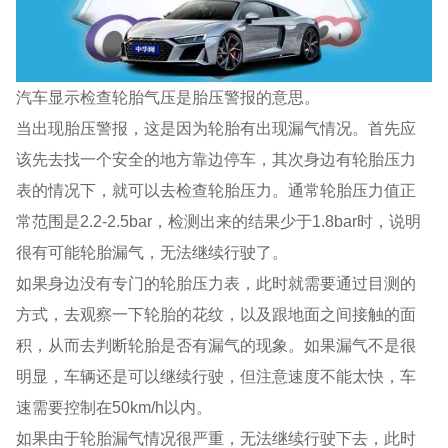
汽车显示检查轮胎气压是胎压警报的意思。
当出现胎压警报，这是因为轮胎有出现漏气情况。首先应
该先去找一个安全的地方靠边停车，其次身边有轮胎压力
表的情况下，就可以去检查轮胎压力。通常轮胎压力值正
常范围是2.2-2.5bar，检测出来的结果少于1.8bar时，说明
很有可能轮胎漏气，无法继续行驶了。
如果身边没有专门的轮胎压力表，此时就需要通过目测的
方式，去观察一下轮胎的花纹，以及跟地面之间接触的面
积，从而去判断轮胎是否有漏气的现象。如果漏气不是很
明显，车辆还是可以继续行驶，但注意速度不能太快，车
速需要控制在50km/h以内。
如果由于轮胎漏气情况很严重，无法继续行驶下去，此时