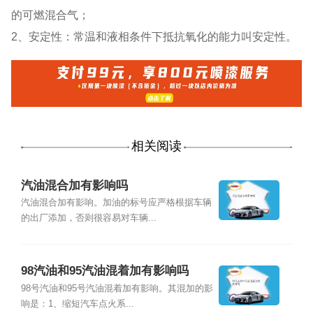
的可燃混合气；
2、安定性：常温和液相条件下抵抗氧化的能力叫安定性。
相关阅读
汽油混合加有影响吗
汽油混合加有影响。加油的标号应严格根据车辆
的出厂添加，否则很容易对车辆...
98汽油和95汽油混着加有影响吗
98号汽油和95号汽油混着加有影响。其混加的影
响是：1、缩短汽车点火系...