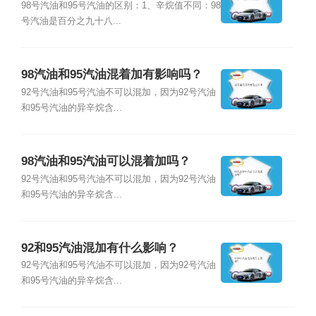
98号汽油和95号汽油的区别：1、辛烷值不同：98
号汽油是百分之九十八...
98汽油和95汽油混着加有影响吗？
92号汽油和95号汽油不可以混加，因为92号汽油
和95号汽油的异辛烷含...
98汽油和95汽油可以混着加吗？
92号汽油和95号汽油不可以混加，因为92号汽油
和95号汽油的异辛烷含...
92和95汽油混加有什么影响？
92号汽油和95号汽油不可以混加，因为92号汽油
和95号汽油的异辛烷含...