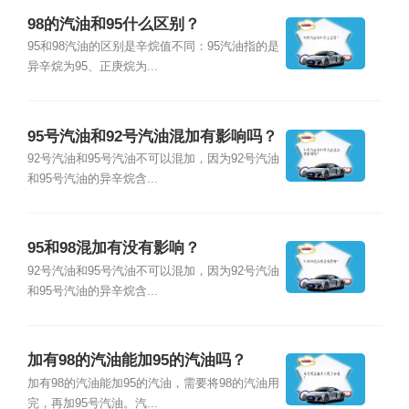
98的汽油和95什么区别？
95和98汽油的区别是辛烷值不同：95汽油指的是
异辛烷为95、正庚烷为...
95号汽油和92号汽油混加有影响吗？
92号汽油和95号汽油不可以混加，因为92号汽油
和95号汽油的异辛烷含...
95和98混加有没有影响？
92号汽油和95号汽油不可以混加，因为92号汽油
和95号汽油的异辛烷含...
加有98的汽油能加95的汽油吗？
加有98的汽油能加95的汽油，需要将98的汽油用
完，再加95号汽油。汽...