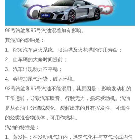
98号汽油和95号汽油混着加有影响。
其混加的影响是：
1、缩短汽车点火系统、喷油嘴及火花嘴的使用寿命；
2、使车辆的大修时间提前；
3、汽车出现动力不平稳；
4、会增加尾气污染，破坏环境。
92号汽油和95号汽油不能混用，其原因是：影响发动机的
正常运转，导致汽车噪音、行驶无力，损坏发动机。汽油
是从石油里分馏或裂化、裂解出来的具有挥发性、可燃性
的烃类混合物液体，可用作燃料。
汽油的特性是：
1、蒸发性：在发动机气缸内，迅速气化并与空气形成均匀