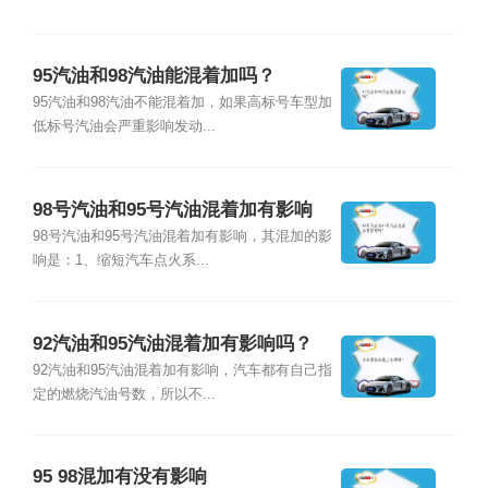
95汽油和98汽油能混着加吗？
95汽油和98汽油不能混着加，如果高标号车型加
低标号汽油会严重影响发动...
98号汽油和95号汽油混着加有影响
吗？
98号汽油和95号汽油混着加有影响，其混加的影
响是：1、缩短汽车点火系...
92汽油和95汽油混着加有影响吗？
92汽油和95汽油混着加有影响，汽车都有自己指
定的燃烧汽油号数，所以不...
95 98混加有没有影响