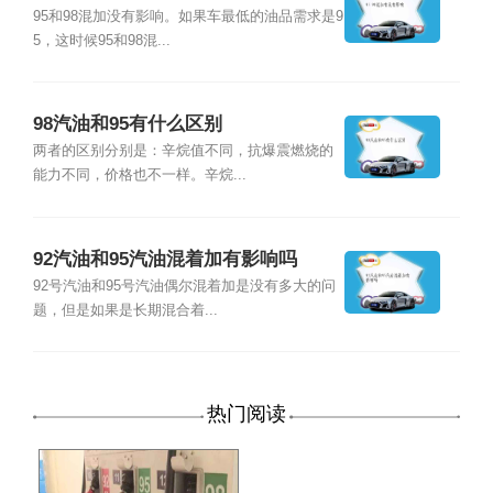
95和98混加没有影响。如果车最低的油品需求是9
5，这时候95和98混...
98汽油和95有什么区别
两者的区别分别是：辛烷值不同，抗爆震燃烧的
能力不同，价格也不一样。辛烷...
92汽油和95汽油混着加有影响吗
92号汽油和95号汽油偶尔混着加是没有多大的问
题，但是如果是长期混合着...
热门阅读