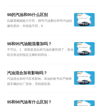
98的汽油和95什么区别
抗爆震燃烧能力不同，98号汽油要比95号汽油抗
爆性更好；辛烷值不同，9...
98和95汽油能混着加吗？
不可以。1、原因是混合的汽油抗爆性弱了，发动
机没有达到指定点燃时刻而自...
汽油混合加有影响吗？
汽油混合加对汽车有影响。加油的标号应严格根
据车辆的出厂添加，否则很容易...
95和98汽油有什么区别？