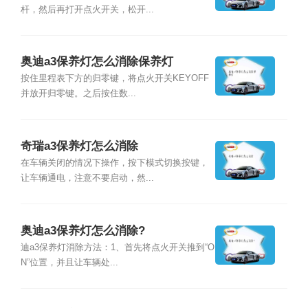
杆，然后再打开点火开关，松开...
奥迪a3保养灯怎么消除保养灯
按住里程表下方的归零键，将点火开关KEYOFF
并放开归零键。之后按住数...
奇瑞a3保养灯怎么消除
在车辆关闭的情况下操作，按下模式切换按键，
让车辆通电，注意不要启动，然...
奥迪a3保养灯怎么消除?
迪a3保养灯消除方法：1、首先将点火开关推到“O
N”位置，并且让车辆处...