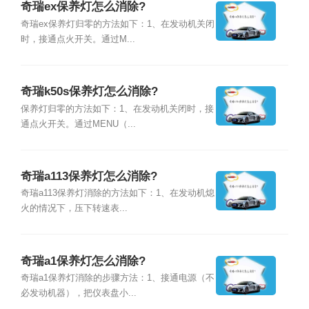
奇瑞ex保养灯怎么消除?
奇瑞ex保养灯归零的方法如下：1、在发动机关闭
时，接通点火开关。通过M...
奇瑞k50s保养灯怎么消除?
保养灯归零的方法如下：1、在发动机关闭时，接
通点火开关。通过MENU（...
奇瑞a113保养灯怎么消除?
奇瑞a113保养灯消除的方法如下：1、在发动机熄
火的情况下，压下转速表...
奇瑞a1保养灯怎么消除?
奇瑞a1保养灯消除的步骤方法：1、接通电源（不
必发动机器），把仪表盘小...