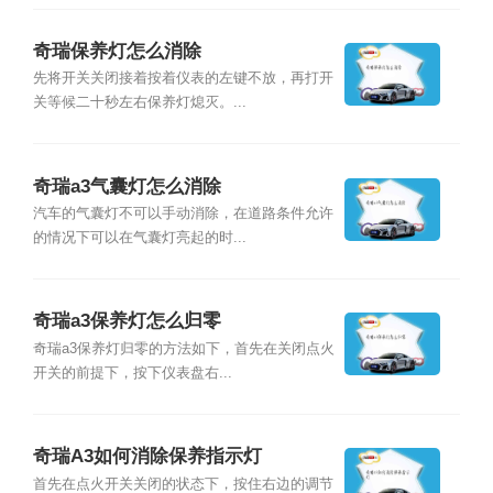
奇瑞保养灯怎么消除
先将开关关闭接着按着仪表的左键不放，再打开
关等候二十秒左右保养灯熄灭。...
奇瑞a3气囊灯怎么消除
汽车的气囊灯不可以手动消除，在道路条件允许
的情况下可以在气囊灯亮起的时...
奇瑞a3保养灯怎么归零
奇瑞a3保养灯归零的方法如下，首先在关闭点火
开关的前提下，按下仪表盘右...
奇瑞A3如何消除保养指示灯
首先在点火开关关闭的状态下，按住右边的调节