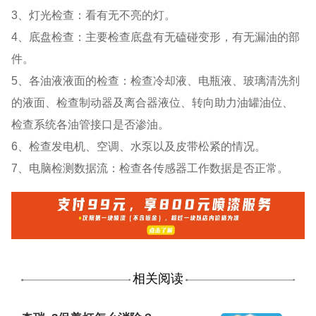
3、灯光检查：看有无不亮的灯。
4、底盘检查：主要检查底盘有无磕碰变形，有无漏油的部
件。
5、各油液液面的检查：检查冷却液、电瓶液、玻璃清洗剂
的液面、检查制动器及离合器液位、转向助力油罐油位、
检查系统各油管接口是否渗油。
6、检查发电机、空调、水泵以及皮带松紧的情况。
7、电脑检测数据流：检查各传感器工作数据是否正常。
相关阅读