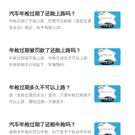
汽车年检过期了还能上路吗？
年检过期了不能上路，民警可以根据《道路交通
安全法》规定，给予驾驶人20...
年检过期被罚款了还能上路吗？
年检过期就不能上路，年检完成后才可以上路。
年审的相关介绍如下：车辆预约...
年检过期多久不可以上路？
据《道路交通安全法》显示，只要年检过期就不
可以上路，哪怕过期一天都是不...
汽车年检过期了还能年检吗？
逾期未年检的可以年检。以下是关于机动车年检