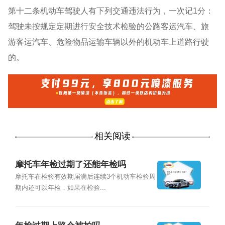
第十二条机动车驾驶人有下列交通违法行为，一次记1分：
驾驶未按规定定期进行安全技术检验的公路客运汽车、旅
游客运汽车、危险物品运输车辆以外的机动车上道路行驶
的。
相关阅读
摩托车年检过期了还能年检吗
摩托车在检验有效期届满后连续3个机动车检验周
期内还可以年检，如果在检验...