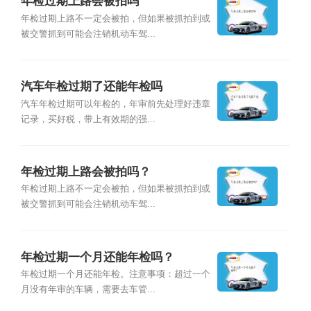
年检过期上路会被拍吗
年检过期上路不一定会被拍，但如果被抓拍到或
被交警抓到可能会注销机动车驾...
汽车年检过期了还能年检吗
汽车年检过期可以年检的，年审前先处理好违章
记录，买好税，带上有效期的强...
年检过期上路会被拍吗？
年检过期上路不一定会被拍，但如果被抓拍到或
被交警抓到可能会注销机动车驾...
年检过期一个月还能年检吗？
年检过期一个月还能年检。注意事项：超过一个
月没有年审的车辆，需要去车管...