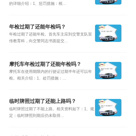
的详细介绍：1、惩罚措施：根...
年检过期了还能年检吗？
年检过期了还能年检。首先车主应到交警支队宣
传教育科，向交警同志书面提交...
摩托车年检过期了还能年检吗？
摩托车在使用期限内的行驶证过期半年还可以年
检。相关介绍：1、处罚措施：...
临时牌照过期了还能上路吗？
临时牌照过期了不能上路。相关资料如下：1、规
定：临时牌照到期后仍未取得...