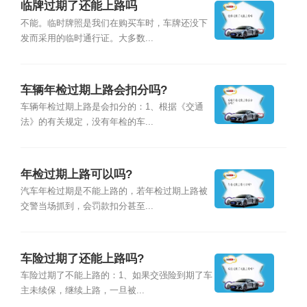
临牌过期了还能上路吗
不能。临时牌照是我们在购买车时，车牌还没下
发而采用的临时通行证。大多数...
车辆年检过期上路会扣分吗?
车辆年检过期上路是会扣分的：1、根据《交通
法》的有关规定，没有年检的车...
年检过期上路可以吗?
汽车年检过期是不能上路的，若年检过期上路被
交警当场抓到，会罚款扣分甚至...
车险过期了还能上路吗?
车险过期了不能上路的：1、如果交强险到期了车
主未续保，继续上路，一旦被...