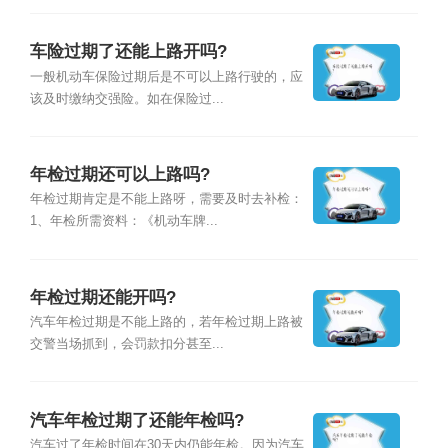
车险过期了还能上路开吗?
一般机动车保险过期后是不可以上路行驶的，应
该及时缴纳交强险。如在保险过...
年检过期还可以上路吗?
年检过期肯定是不能上路呀，需要及时去补检：
1、年检所需资料：《机动车牌...
年检过期还能开吗?
汽车年检过期是不能上路的，若年检过期上路被
交警当场抓到，会罚款扣分甚至...
汽车年检过期了还能年检吗?
汽车过了年检时间在30天内仍能年检。因为汽车