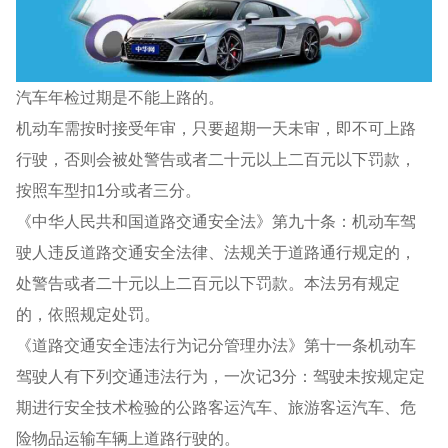
汽车年检过期是不能上路的。
机动车需按时接受年审，只要超期一天未审，即不可上路
行驶，否则会被处警告或者二十元以上二百元以下罚款，
按照车型扣1分或者三分。
《中华人民共和国道路交通安全法》第九十条：机动车驾
驶人违反道路交通安全法律、法规关于道路通行规定的，
处警告或者二十元以上二百元以下罚款。本法另有规定
的，依照规定处罚。
《道路交通安全违法行为记分管理办法》第十一条机动车
驾驶人有下列交通违法行为，一次记3分：驾驶未按规定定
期进行安全技术检验的公路客运汽车、旅游客运汽车、危
险物品运输车辆上道路行驶的。