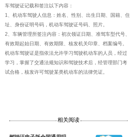
车驾驶证记载和签注以下内容：
1、机动车驾驶人信息：姓名、性别、出生日期、国籍、住
址、身份证明号码，机动车驾驶证号码、照片。
2、车辆管理所签注内容：初次领证日期、准驾车型代号、
有效期起始日期、有效期限、核发机关印章、档案编号。
机动车驾驶证是指依法允许学习驾驶机动车的人员，经过
学习，掌握了交通法规知识和驾驶技术后，经管理部门考
试合格，核发许可驾驶某类机动车的法律凭证。
相关阅读