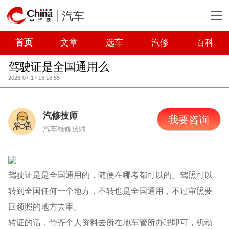
汽车
首页
文章
选车
汽修
百科
驾驶证是全国通用么
2023-07-17 16:18:55
汽修技师
我要咨询
汽车维修技师
驾驶证是是全国通用的，随便在哪考都可以的。驾照可以
转到全国任何一个地方，不转也是全国通用，不过审照要
回领照的地方去审。
转证的话，带齐个人资料去所在地车管所办理即可，机动