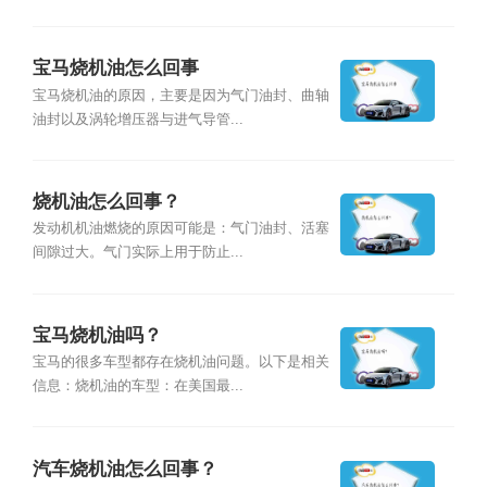
宝马烧机油怎么回事
宝马烧机油的原因，主要是因为气门油封、曲轴
油封以及涡轮增压器与进气导管...
烧机油怎么回事？
发动机机油燃烧的原因可能是：气门油封、活塞
间隙过大。气门实际上用于防止...
宝马烧机油吗？
宝马的很多车型都存在烧机油问题。以下是相关
信息：烧机油的车型：在美国最...
汽车烧机油怎么回事？