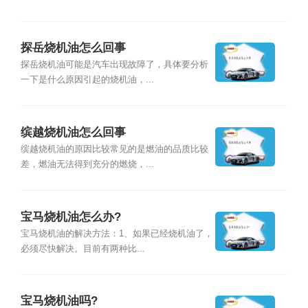
探岳烧机油怎么回事
探岳烧机油可能是汽车出现故障了，具体要分析
一下是什么原因引起的烧机油，...
缤越烧机油怎么回事
缤越烧机油的原因比较常见的是燃油的品质比较
差，燃油无法得到充分的燃烧，...
宝马烧机油怎么办?
宝马烧机油的解决方法：1、如果已经烧机油了，
必须尽快解决。目前有两种比...
宝马烧机油吗?