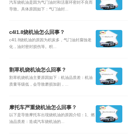
汽车烧机油是因为气门油封和活塞环密封不良而
导致。具体原因如下：气门油封...
c4l1.8烧机油怎么回事？
c4l1.8烧机油的原因为积炭多，气门油封腐蚀老
化，油封密封损伤等。积...
割草机烧机油怎么回事？
割草机烧机油主要原因如下：机油品质差：机油
质量等级低，会导致磨损加剧，...
摩托车严重烧机油怎么回事？
以下是导致摩托车出现烧机油的原因介绍：1、燃
油品质差：造成汽车烧机油的...