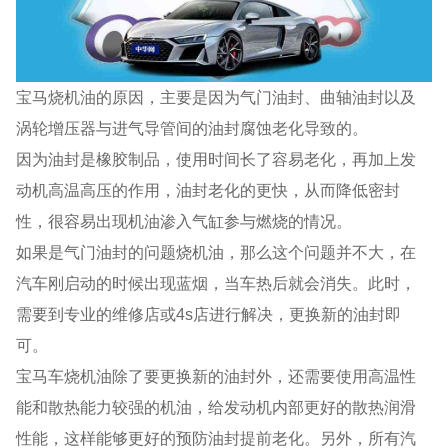
宝马烧机油的原因，主要是因为气门油封、曲轴油封以及
涡轮增压器与进气导管间的油封腐蚀老化导致的。
因为油封是橡胶制品，使用时间长了容易老化，再加上发
动机高温高压的作用，油封老化的更快，从而降低密封
性，很容易出现机油渗入气缸参与燃烧的情况。
如果是气门油封的问题烧机油，那么这个问题并不大，在
汽车刚启动的时候出现蓝烟，当车热后就会消失。此时，
需要到专业的维修店或4s店进行解决，更换新的油封即
可。
宝马车烧机油除了要更换新的油封外，还需要使用高温性
能和散热能力较强的机油，给发动机内部更好的散热润滑
性能，这样能够更好的预防油封提前老化。另外，所有汽