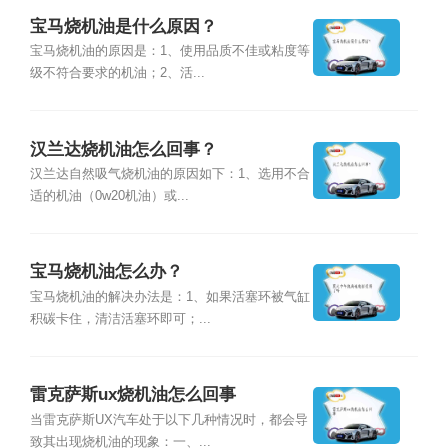
宝马烧机油是什么原因？
宝马烧机油的原因是：1、使用品质不佳或粘度等
级不符合要求的机油；2、活...
汉兰达烧机油怎么回事？
汉兰达自然吸气烧机油的原因如下：1、选用不合
适的机油（0w20机油）或...
宝马烧机油怎么办？
宝马烧机油的解决办法是：1、如果活塞环被气缸
积碳卡住，清洁活塞环即可；...
雷克萨斯ux烧机油怎么回事
当雷克萨斯UX汽车处于以下几种情况时，都会导
致其出现烧机油的现象：一、...