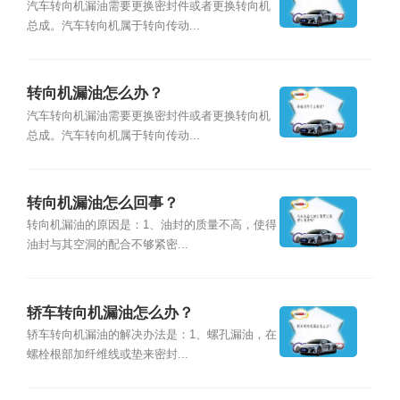
汽车转向机漏油需要更换密封件或者更换转向机
总成。汽车转向机属于转向传动...
转向机漏油怎么办？
汽车转向机漏油需要更换密封件或者更换转向机
总成。汽车转向机属于转向传动...
转向机漏油怎么回事？
转向机漏油的原因是：1、油封的质量不高，使得
油封与其空洞的配合不够紧密...
轿车转向机漏油怎么办？
轿车转向机漏油的解决办法是：1、螺孔漏油，在
螺栓根部加纤维线或垫来密封...