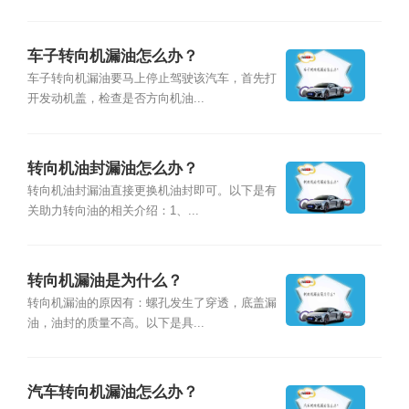
车子转向机漏油怎么办？
车子转向机漏油要马上停止驾驶该汽车，首先打
开发动机盖，检查是否方向机油...
转向机油封漏油怎么办？
转向机油封漏油直接更换机油封即可。以下是有
关助力转向油的相关介绍：1、...
转向机漏油是为什么？
转向机漏油的原因有：螺孔发生了穿透，底盖漏
油，油封的质量不高。以下是具...
汽车转向机漏油怎么办？