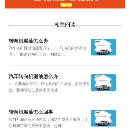
相关阅读
转向机漏油怎么办
汽车转向机漏油处理方法：1、转向机向外漏油
时，可能是转向机上盖、侧端盖...
汽车转向机漏油怎么办
1、判断漏油部位。转向机的左右两端、油管接头
处、驱动轴处以及整个壳体外...
转向机漏油怎么回事
转向机漏油有三种原因：油封的质量不够好，让
油封和空洞的配合不紧密，也可...