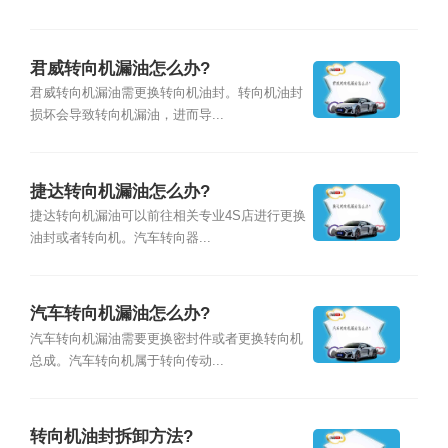
君威转向机漏油怎么办?
君威转向机漏油需更换转向机油封。转向机油封
损坏会导致转向机漏油，进而导...
捷达转向机漏油怎么办?
捷达转向机漏油可以前往相关专业4S店进行更换
油封或者转向机。汽车转向器...
汽车转向机漏油怎么办?
汽车转向机漏油需要更换密封件或者更换转向机
总成。汽车转向机属于转向传动...
转向机油封拆卸方法?