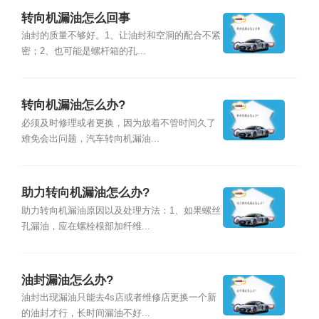
转向机漏油怎么回事
油封的质量不够好。1、让油封和空洞的配合不紧
密；2、也可能是螺杆箱的孔...
转向机漏油怎么办?
必须及时修理或者更换，因为放着不管时间久了
难免会出问题，汽车转向机漏油...
助力转向机漏油怎么办?
助力转向机漏油原因以及处理方法：1、如果螺丝
孔漏油，应在螺栓根部加纤维...
油封漏油怎么办?
油封出现漏油只能去4s店或者维修店更换一个新
的油封才行，长时间漏油不好...