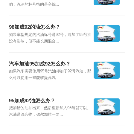
响：汽油的标号指的是辛烷...
98加成92的油怎么办？
如果车型规定的汽油标号是92号，混加了98号油
没有影响，但不能长期混合...
汽车加油95加成92怎么办？
如果汽车需要使用95号汽油却加了92号汽油，那
么可以使用一些能够提高汽...
95加成92油怎么办？
把加错的油抽出来，然后重新加入95号就可以。
汽油是混合物，偶尔加错一两...