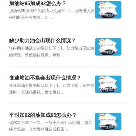
加油站95加成92怎么办？
加油站95加成92的解决办法如下：1、找专业人员
来判断是否有故障。2、...
缺少助力油会出现什么情况？
转向助力油缺少的症状如下：1、助力泵出现缺油
的情况，致使油位过低，导致...
变速箱油不换会出现什么情况？
变速箱油不换的症状如下：1、动力下降，车在提
速时，表现很迟钝，发动机转...
平时加92的油加成95怎么办？
偶尔混合加了一次，一般不会有什么问题，如果
经常混加，会对发动机造成损害...