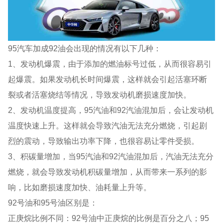
95汽车加成92油会出现的情况有以下几种：
1、发动机爆震，由于添加的燃油标号过低，从而很容易引
起爆震。如果发动机长时间爆震，这样就会引起活塞环断
裂或者活塞烧结等情况，导致发动机磨损速度加快。
2、发动机温度提高，95汽油和92汽油混加后，会让发动机
温度快速上升。这样就会导致汽油无法充分燃烧，引起剧
烈的震动，导致输出功率下降，也很容易让零件受损。
3、积碳量增加，当95汽油和92汽油混加后，汽油无法充分
燃烧，就会导致发动机积碳量增加，从而带来一系列的影
响，比如磨损速度加快、油耗量上升等。
92号油和95号油区别是：
正庚烷比例不同：92号油中正庚烷的比例是百分之八；95