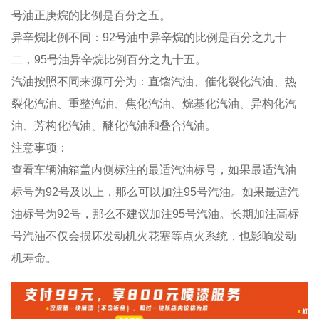
号油正庚烷的比例是百分之五。
异辛烷比例不同：92号油中异辛烷的比例是百分之九十
二，95号油异辛烷比例百分之九十五。
汽油按照不同来源可分为：直馏汽油、催化裂化汽油、热
裂化汽油、重整汽油、焦化汽油、烷基化汽油、异构化汽
油、芳构化汽油、醚化汽油和叠合汽油。
注意事项：
查看车辆油箱盖内侧标注的最适汽油标号，如果最适汽油
标号为92号及以上，那么可以加注95号汽油。如果最适汽
油标号为92号，那么不建议加注95号汽油。长期加注高标
号汽油不仅会损坏发动机火花塞等点火系统，也影响发动
机寿命。