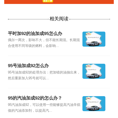
相关阅读
平时加92的油加成95怎么办
偶尔一两次，影响不大，但不能长期混。长期混
合使用不同等级的燃料，会影响...
95号油加成92怎么办
95号油加成92的处理办法：把加错的油抽出来，
然后重新加入95号就可以...
95的汽油加成92的怎么办？
95汽油加成92，可以使用一些能够提高汽油辛烷
值的汽油添加剂，以提高汽...