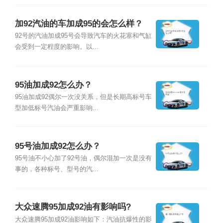
加92汽油的车加成95的会怎么样？
92号的汽油加成95号会导致汽车的火花塞和气缸
会受到一定程度的影响。以...
95油加成92怎么办？
95油加成92偶尔一次没关系，但是长期高标号车
型加低标号汽油会严重影响...
95号油加成92怎么办？
95号油不小心加了92号油，偶尔混加一次是没有
事的，各种标号、型号的汽...
大众速腾95加成92油有影响吗?
大众速腾95加成92油影响如下：汽油抗爆性的影