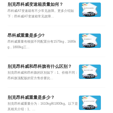
别克昂科威变速箱质量如何？
昂科威AT变速箱有不少常见故障。更多介绍如
下：昂科威AT变速箱常见故障...
昂科威重量是多少?
昂科威重量有根据不同配置分有1575kg，1685k
g，1800kg三...
别克昂科威和昂科旗有什么区别？
别克昂科威和昂科旗的区别如下：1、价格不同：
昂科旗顶配版的官方售价要比...
别克昂科威重量是多少？
别克昂科威重量分为：1610kg和1800kg。以下是
其相关介绍：1、...