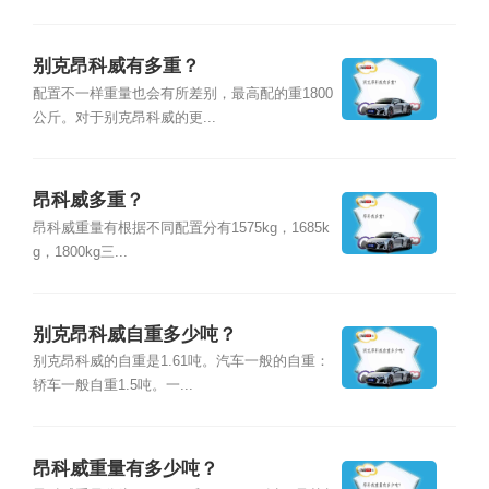
别克昂科威有多重？
配置不一样重量也会有所差别，最高配的重1800
公斤。对于别克昂科威的更...
昂科威多重？
昂科威重量有根据不同配置分有1575kg，1685k
g，1800kg三...
别克昂科威自重多少吨？
别克昂科威的自重是1.61吨。汽车一般的自重：
轿车一般自重1.5吨。一...
昂科威重量有多少吨？