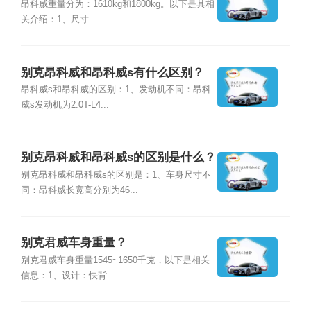
昂科威重量分为：1610kg和1800kg。以下是其相
关介绍：1、尺寸...
别克昂科威和昂科威s有什么区别？
昂科威s和昂科威的区别：1、发动机不同：昂科
威s发动机为2.0T-L4...
别克昂科威和昂科威s的区别是什么？
别克昂科威和昂科威s的区别是：1、车身尺寸不
同：昂科威长宽高分别为46...
别克君威车身重量？
别克君威车身重量1545~1650千克，以下是相关
信息：1、设计：快背...