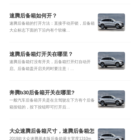
速腾后备箱如何开？
速腾后备箱的打开方法：直接手动开锁，后备箱
大众标志下面的下沿内有个软橡...
速腾后备箱灯开关在哪里？
速腾后备箱灯没有开关，后备箱打开灯自动开
启。后备箱盖开启关闭时要注意：...
奔腾b30后备箱开关在哪里?
一般汽车后备箱开关是在主驾驶左下方有个后备
箱按钮的，按下按钮即可打开后...
大众速腾后备箱尺寸，速腾后备箱怎
么打开
2019款大众速腾基本版后备箱最大宽度1310m