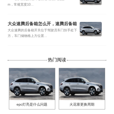
m，常规宽度10...
大众速腾后备箱怎么开，速腾后备箱
开关位置及尺寸容积
大众速腾的后备箱开关位于驾驶员车门扶手处下
方，车门储物格上方位置...
热门阅读
epc灯亮是什么问题
火花塞更换周期