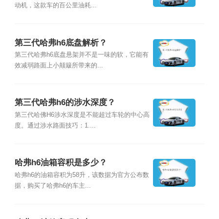
动机，这款车的百公里油耗...
第三代哈弗h6底盘解析？
第三代哈弗h6底盘悬架并不是一味的软，它能有
效减弱路面上小颠簸所带来的...
第三代哈弗h6的涉水深度？
第三代哈佛H6涉水深度是不能超过车轮的中心高
度。通过涉水路面技巧：1....
哈弗h6油箱容积是多少？
哈弗h6的油箱容积为58升，该数据为官方公布数
据，购买了哈弗h6的车主...