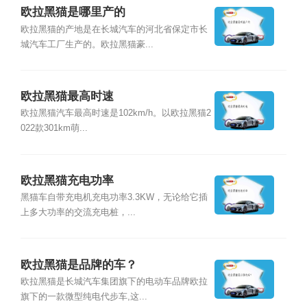
欧拉黑猫是哪里产的
欧拉黑猫的产地是在长城汽车的河北省保定市长
城汽车工厂生产的。欧拉黑猫豪...
欧拉黑猫最高时速
欧拉黑猫汽车最高时速是102km/h。以欧拉黑猫2
022款301km萌...
欧拉黑猫充电功率
黑猫车自带充电机充电功率3.3KW，无论给它插
上多大功率的交流充电桩，...
欧拉黑猫是品牌的车？
欧拉黑猫是长城汽车集团旗下的电动车品牌欧拉
旗下的一款微型纯电代步车,这...