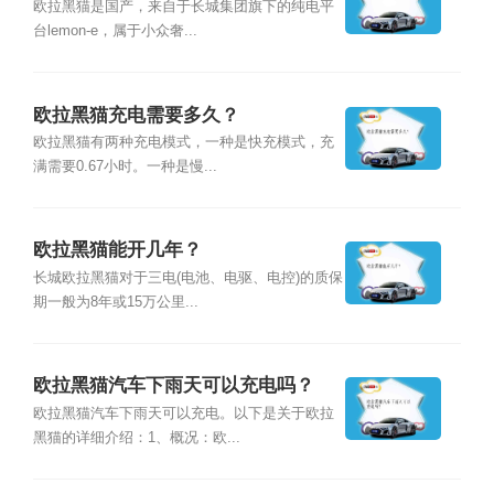
欧拉黑猫是国产，来自于长城集团旗下的纯电平
台lemon-e，属于小众奢...
欧拉黑猫充电需要多久？
欧拉黑猫有两种充电模式，一种是快充模式，充
满需要0.67小时。一种是慢...
欧拉黑猫能开几年？
长城欧拉黑猫对于三电(电池、电驱、电控)的质保
期一般为8年或15万公里...
欧拉黑猫汽车下雨天可以充电吗？
欧拉黑猫汽车下雨天可以充电。以下是关于欧拉
黑猫的详细介绍：1、概况：欧...