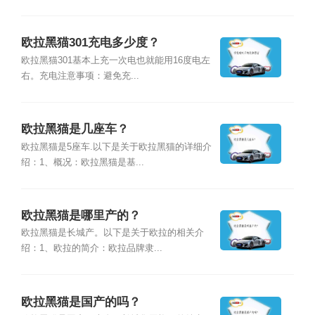
欧拉黑猫301充电多少度？
欧拉黑猫301基本上充一次电也就能用16度电左
右。充电注意事项：避免充...
欧拉黑猫是几座车？
欧拉黑猫是5座车.以下是关于欧拉黑猫的详细介
绍：1、概况：欧拉黑猫是基...
欧拉黑猫是哪里产的？
欧拉黑猫是长城产。以下是关于欧拉的相关介
绍：1、欧拉的简介：欧拉品牌隶...
欧拉黑猫是国产的吗？