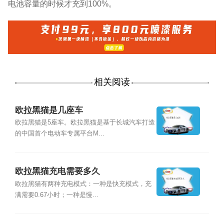
电池容量的时候才充到100%。
相关阅读
欧拉黑猫是几座车
欧拉黑猫是5座车。欧拉黑猫是基于长城汽车打造
的中国首个电动车专属平台M...
欧拉黑猫充电需要多久
欧拉黑猫有两种充电模式：一种是快充模式，充
满需要0.67小时；一种是慢...