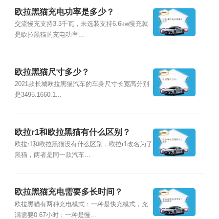
欧拉黑猫充电功率是多少？
交流慢充支持3.3千瓦，未选装支持6.6kw慢充就
是欧拉黑猫的充电功率...
欧拉黑猫尺寸多少？
2021款长城欧拉黑猫汽车的车身尺寸长宽高分别
是3495.1660.1...
欧拉r1和欧拉黑猫有什么区别？
欧拉r1和欧拉黑猫没有什么区别，欧拉r1改名为了
黑猫，两者是同一款汽车...
欧拉黑猫充电需要多长时间？
欧拉黑猫有两种充电模式：一种是快充模式，充
满需要0.67小时；一种是慢...