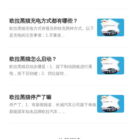
欧拉黑猫充电方式都有哪些？
欧拉黑猫充电方式有慢充和快充两种方式。以下
是充电的注意事项：1.尽量使...
欧拉黑猫怎么启动？
欧拉黑猫启动步骤是：1、踩下制动踏板进行通
电，按下启动键；2、挡位旋转...
欧拉黑猫停产了嘛
停产了。1、有新闻报道，长城汽车公司旗下单独
新能源车知名品牌欧拉汽车，...