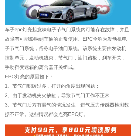
车子epc灯亮起意味电子节气门系统内可能存在故障，并且
故障有可能影响到车辆的正常使用。EPC全称为发动机电
子节气门系统，俗称电子油门系统。该系统主要由发动机
控制单元，发动机线束，节气门，油门踏板，刹车开关，
手动挡变速箱的离合器开关组成。
EPC灯亮的原因如下：
1、节气门积碳过多，打开的角度出现问题；
2、由于发动机失火缺缸，导致节气门工作不正常；
3、节气门后方有漏气的情况发生，进气压力传感器检测数
据不正常。这些情况都会点亮EPC灯。