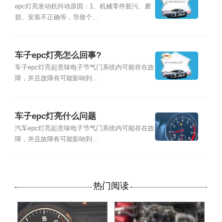
epc灯亮发动机抖动原因：1、机械零件脏污、磨
损、安装不正确等，导致个...
车子epc灯亮怎么回事?
车子epc灯亮起意味电子节气门系统内可能存在故
障，并且故障有可能影响到...
车子epc灯亮什么问题
汽车epc灯亮起意味电子节气门系统内可能存在故
障，并且故障有可能影响到...
热门阅读