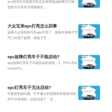
eco指示灯代表着汽车正在使用低油耗模式行驶，
也称为汽车经济驾驶模式，...
大众宝来epc灯亮怎么回事
如果大众系列的汽车epc灯亮了，那就代表电子节
气门出现了故障，或电子节...
epc故障灯亮车子不能启动?
epc故障灯亮车子不能启动的原因：1、EPC=Ele
ctronicPo...
epc灯亮车子无法启动?
可能是积碳问题。打不着火的原因有些是因为操
作不当造成的，比如没油了、没...