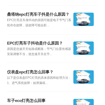
桑塔纳epc灯亮车子抖是什么原因？
EPC灯亮且车身抖动的原因可能是电子节气门系
统存在故障，该故障可能会影...
EPC灯亮车子抖动是什么原因？
原因是怠速开关短路或断路；节气门位置传感器
安装调整不当，使怠速开关在节...
仪表盘epc灯亮怎么回事？
以下是仪表盘EPC灯亮的具体原因和处理方法：
1、进气系统故障：如泄漏或...
车子eco灯亮怎么回事