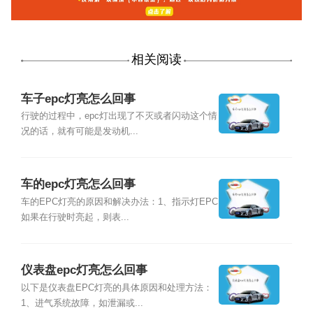
相关阅读
车子epc灯亮怎么回事
行驶的过程中，epc灯出现了不灭或者闪动这个情
况的话，就有可能是发动机...
车的epc灯亮怎么回事
车的EPC灯亮的原因和解决办法：1、指示灯EPC
如果在行驶时亮起，则表...
仪表盘epc灯亮怎么回事
以下是仪表盘EPC灯亮的具体原因和处理方法：
1、进气系统故障，如泄漏或...