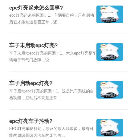
epc灯亮起来怎么回事?
epc灯亮起来的原因：1、车辆要自检，只有启动
后它才能知道是否正常，还...
车子未启动epc灯亮?
车子未启动epc灯亮的原因：1、大众epc灯亮是车
辆电子节气门故障，说...
车子启动epc灯亮?
车子启动epc灯亮的原因：1、这是汽车系统的自
检功能，启动后不亮是正常...
epc灯亮车子抖动?
EPC灯亮车辆抖动，涉及的原因非常多，最有可
能的原因是因为汽车的废气再...