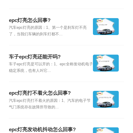
epc灯亮怎么回事?
汽车epc灯亮的原因：1、第一个是刹车灯不亮
了，当我们车辆的刹车灯都不...
车子epc灯亮还能开吗?
车子epc灯亮是可以开的：1、epc全称发动机电子
稳定系统，也有人叫它...
epc灯亮打不着火怎么回事?
汽车epc灯亮打不着火的原因：1、汽车的电子节
气门系统存在故障所导致的...
epc灯亮发动机抖动怎么回事?