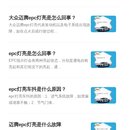
大众迈腾epc灯亮是怎么回事？
大众迈腾epc灯亮代表发动机以及电子系统出现故
障，如在点火后或行驶过程...
epc灯亮是怎么回事？
EPC指示灯会有两种亮起状态，分别是通电自检
亮起和其它情况下的亮起，通...
epc灯亮车抖是什么原因？
epc灯亮车抖的原因：1、进气系统故障，如泄漏
或堵塞不畅；2、节气门体...
迈腾epc灯亮是什么故障