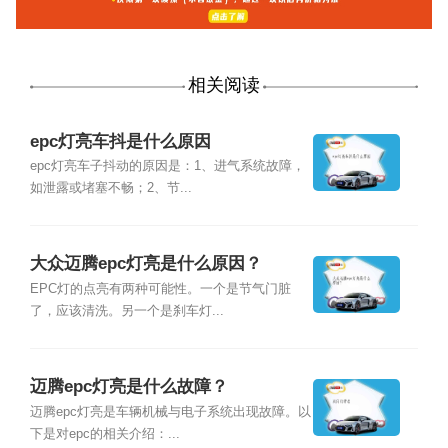
相关阅读
epc灯亮车抖是什么原因
epc灯亮车子抖动的原因是：1、进气系统故障，
如泄露或堵塞不畅；2、节...
大众迈腾epc灯亮是什么原因？
EPC灯的点亮有两种可能性。一个是节气门脏
了，应该清洗。另一个是刹车灯...
迈腾epc灯亮是什么故障？
迈腾epc灯亮是车辆机械与电子系统出现故障。以
下是对epc的相关介绍：...