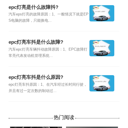
epc灯亮是什么故障抖?
汽车eps灯亮的故障原因：1、一般情况下就是EP
S电脑的故障，只能换电...
epc灯亮车抖是什么故障?
汽车epc灯亮车辆抖动故障原因：1、EPC故障灯
常亮代表发动机管理系统...
epc灯亮车抖是什么原因?
epc灯亮车抖原因：1、在汽车经过长时间行驶，
并且有过一定次数的制动过...
热门阅读