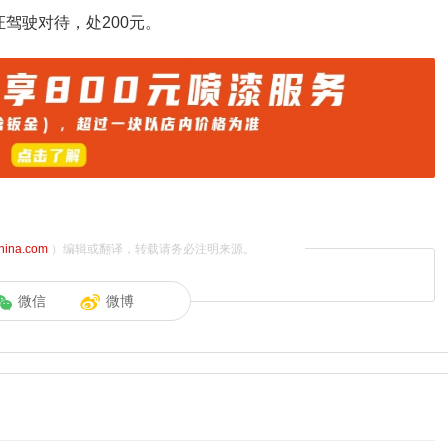
驾驶对待，处200元。
china.com
）编辑或翻译，转载请务必注明来源。
微信
微博