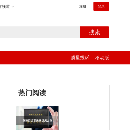
方频道
注册
登录
搜索
质量投诉
移动版
热门阅读