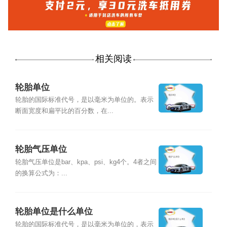
相关阅读
轮胎单位
轮胎的国际标准代号，是以毫米为单位的。表示
断面宽度和扁平比的百分数，在...
轮胎气压单位
轮胎气压单位是bar、kpa、psi、kg4个。4者之间
的换算公式为：...
轮胎单位是什么单位
轮胎的国际标准代号，是以毫米为单位的，表示