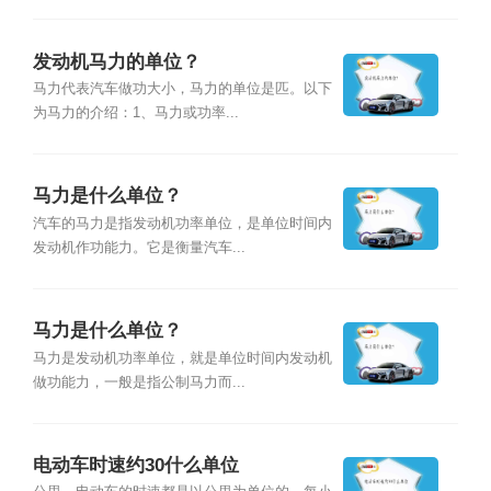
发动机马力的单位？
马力代表汽车做功大小，马力的单位是匹。以下
为马力的介绍：1、马力或功率...
马力是什么单位？
汽车的马力是指发动机功率单位，是单位时间内
发动机作功能力。它是衡量汽车...
马力是什么单位？
马力是发动机功率单位，就是单位时间内发动机
做功能力，一般是指公制马力而...
电动车时速约30什么单位