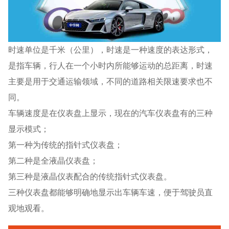
时速单位是千米（公里），时速是一种速度的表达形式，
是指车辆，行人在一个小时内所能够运动的总距离，时速
主要是用于交通运输领域，不同的道路相关限速要求也不
同。
车辆速度是在仪表盘上显示，现在的汽车仪表盘有的三种
显示模式；
第一种为传统的指针式仪表盘；
第二种是全液晶仪表盘；
第三种是液晶仪表配合的传统指针式仪表盘。
三种仪表盘都能够明确地显示出车辆车速，便于驾驶员直
观地观看。