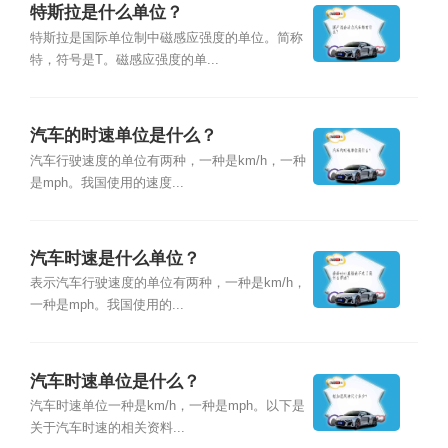
特斯拉是什么单位？
特斯拉是国际单位制中磁感应强度的单位。简称
特，符号是T。磁感应强度的单...
汽车的时速单位是什么？
汽车行驶速度的单位有两种，一种是km/h，一种
是mph。我国使用的速度...
汽车时速是什么单位？
表示汽车行驶速度的单位有两种，一种是km/h，
一种是mph。我国使用的...
汽车时速单位是什么？
汽车时速单位一种是km/h，一种是mph。以下是
关于汽车时速的相关资料...