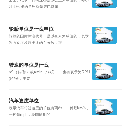
公里。电动车的时速都是以公里为单位的，每小
时30公里的意思就是该电动车...
轮胎单位是什么单位
轮胎的国际标准代号，是以毫米为单位的，表示
断面宽度和扁平比的百分数，在...
转速的单位是什么
r/S（转/秒）或r/min（转/分），也有表示为RPM
(转/分，主要...
汽车速度单位
表示汽车行驶速度的单位有两种，一种是km/h，
一种是mph，我国使用的...