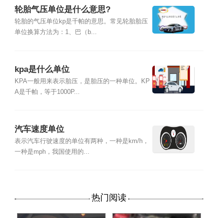
轮胎气压单位是什么意思?
轮胎的气压单位kp是千帕的意思。常见轮胎胎压
单位换算方法为：1、巴（b...
kpa是什么单位
KPA一般用来表示胎压，是胎压的一种单位。KP
A是千帕，等于1000P...
汽车速度单位
表示汽车行驶速度的单位有两种，一种是km/h，
一种是mph，我国使用的...
热门阅读