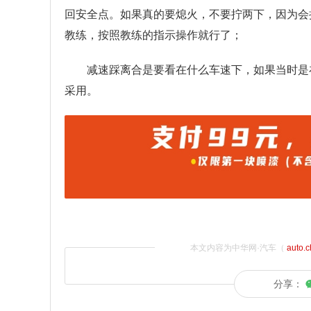
回安全点。如果真的要熄火，不要拧两下，因为会
教练，按照教练的指示操作就行了；
减速踩离合是要看在什么车速下，如果当时是
采用。
本文内容为中华网·汽车（
auto.
分享：