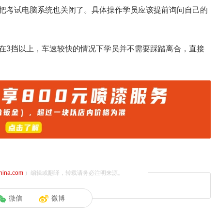
把考试电脑系统也关闭了。具体操作学员应该提前询问自己的
在3挡以上，车速较快的情况下学员并不需要踩踏离合，直接
china.com
）编辑或翻译，转载请务必注明来源。
微信
微博