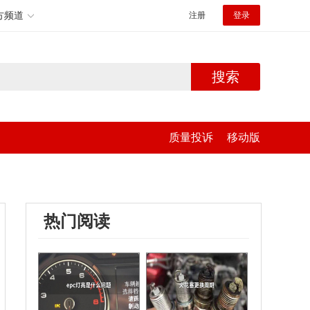
方频道
注册
登录
搜索
质量投诉
移动版
热门阅读