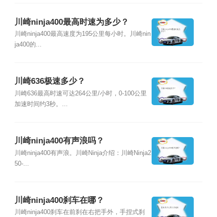
川崎ninja400最高时速为多少？
川崎ninja400最高速度为195公里每小时。川崎nin
ja400的...
川崎636极速多少？
川崎636最高时速可达264公里/小时，0-100公里
加速时间约3秒。...
川崎ninja400有声浪吗？
川崎ninja400有声浪。川崎Ninja介绍：川崎Ninja2
50-...
川崎ninja400刹车在哪？
川崎ninja400刹车在前刹在右把手外，手捏式刹