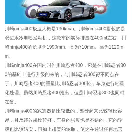
川崎ninja400极速大概是130km/h。川崎ninja400搭载的是
双缸水冷电喷发动机，这款车的实际排量在400ml左右，川
崎ninja400的长度为1990mm、宽为710mm、高为1120m
m。
川崎ninja400在国内叫作川崎忍者400，它是在川崎忍者30
0的基础上进行升级的来的，与川崎忍者300得不同点在
于，川崎忍者400的重量比川崎忍者300轻，车身进行轻量
化处理。虽然川崎忍者400推出，但是川崎忍者300也同时
在售。
川崎ninja400的减震器是比较低的，驾驶起来比较轻松容
易，且反馈效果比较好，车身的强度也是不错的，它的轮
毂也比较结实，再加上超宽的轮胎，使之在通过任何地形