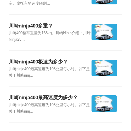
车。摩托车的速度限制...
川崎ninja400多重？
川崎400整车重量为168kg。川崎Ninja介绍：川崎
Ninja25...
川崎ninja400极速为多少？
川崎ninja400最高速度为195公里每小时。以下是
关于川崎ninj...
川崎ninja400最高速度为多少？
川崎ninja400最高速度为195公里每小时。以下是
关于川崎ninj...