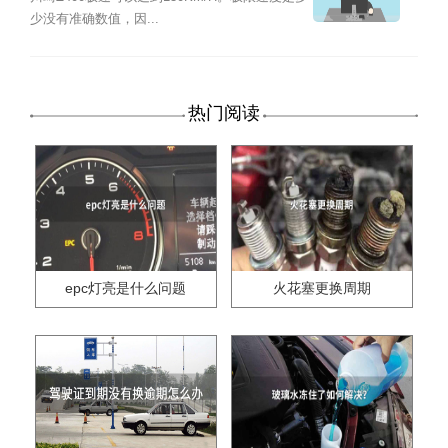
少没有准确数值，因...
热门阅读
epc灯亮是什么问题
火花塞更换周期