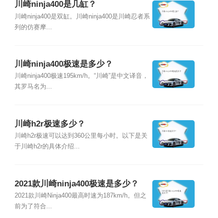
川崎ninja400是几缸？
川崎ninja400是双缸。川崎ninja400是川崎忍者系
列的仿赛摩...
川崎ninja400极速是多少？
川崎ninja400极速195km/h。“川崎”是中文译音，
其罗马名为...
川崎h2r极速多少？
川崎h2r极速可以达到360公里每小时。以下是关
于川崎h2r的具体介绍...
2021款川崎ninja400极速是多少？
2021款川崎Ninja400最高时速为187km/h。但之
前为了符合...