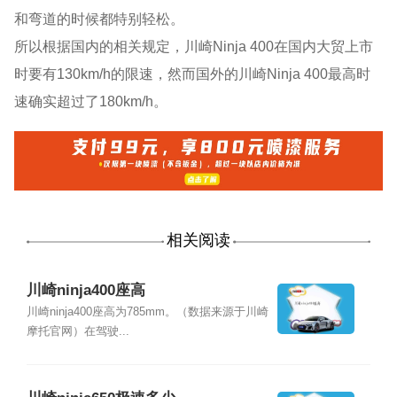
和弯道的时候都特别轻松。
所以根据国内的相关规定，川崎Ninja 400在国内大贸上市
时要有130km/h的限速，然而国外的川崎Ninja 400最高时
速确实超过了180km/h。
相关阅读
川崎ninja400座高
川崎ninja400座高为785mm。（数据来源于川崎
摩托官网）在驾驶...