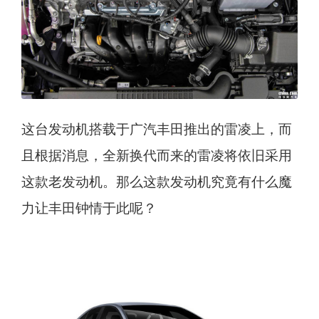
这台发动机搭载于广汽丰田推出的雷凌上，而
且根据消息，全新换代而来的雷凌将依旧采用
这款老发动机。那么这款发动机究竟有什么魔
力让丰田钟情于此呢？