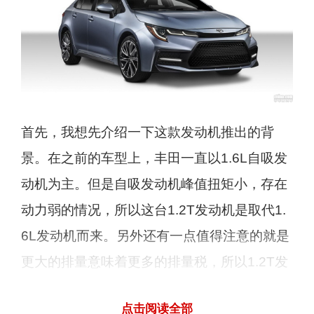
首先，我想先介绍一下这款发动机推出的背
景。在之前的车型上，丰田一直以1.6L自吸发
动机为主。但是自吸发动机峰值扭矩小，存在
动力弱的情况，所以这台1.2T发动机是取代1.
6L发动机而来。另外还有一点值得注意的就是
更大的排量意味着更多的排量税，所以1.2T发
动机也是降低排量税的产物。
点击阅读全部