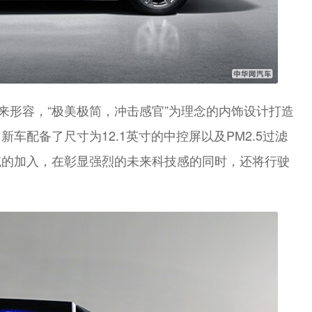
来形容，“极美极简，冲击感官”为理念的内饰设计打造
车配备了尺寸为12.1英寸的中控屏以及PM2.5过滤
统的加入，在彰显强烈的未来科技感的同时，还将行驶