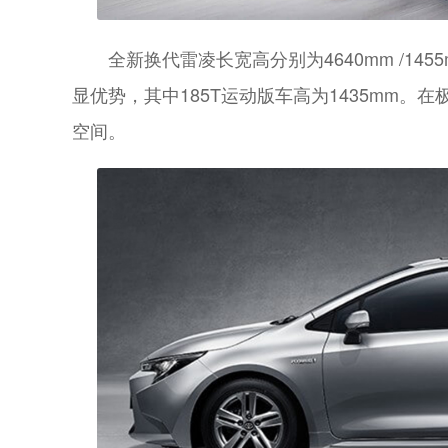
全新换代雷凌长宽高分别为4640mm /1455
显优势，其中185T运动版车高为1435mm
空间。