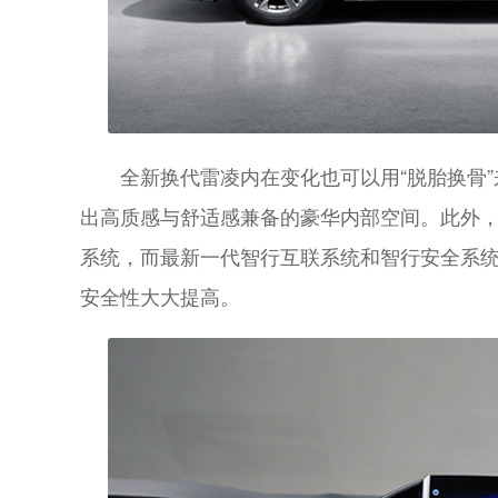
全新换代雷凌内在变化也可以用“脱胎换骨”
出高质感与舒适感兼备的豪华内部空间。此外，新
系统，而最新一代智行互联系统和智行安全系
安全性大大提高。