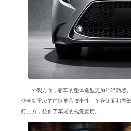
外观方面，新车的整体造型更加年轻动感
使全新雷凌的前脸更具攻击性。车身侧面和尾
灯上方，拉伸了车尾的视觉宽度。