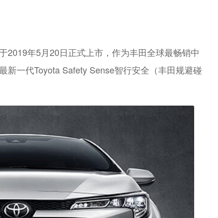
于2019年5月20日正式上市，作为丰田全球最畅销中
Toyota Safety Sense智行安全（丰田规避碰