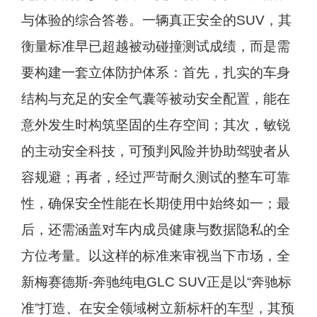
与体验的综合答卷。一辆真正安全的SUV，其
衡量标准早已超越被动碰撞测试成绩，而是需
要构建一套立体防护体系：首先，扎实的车身
结构与充足的安全气囊等被动安全配置，能在
意外发生时构筑坚固的生存空间；其次，敏锐
的主动安全科技，可预判风险并协助驾驶者从
容规避；再者，经过严苛耐久测试的整车可靠
性，确保安全性能在长期使用中始终如一；最
后，还需涵盖对车内成员健康与数据隐私的全
方位考量。以这样的标准来审视当下市场，全
新梅赛德斯-奔驰纯电GLC SUV正是以“奔驰标
准”打造、在安全领域树立新标杆的车型，其预