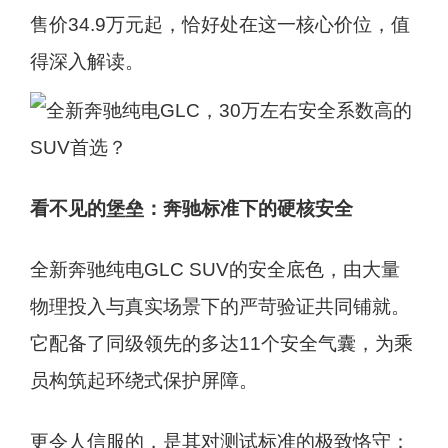
售价34.9万元起，恰好处在这一核心价位，值
得深入解读。
看不见的堡垒：奔驰标准下的硬核安全
全新奔驰纯电GLC SUV的安全底色，由大量
物理投入与真实场景下的严苛验证共同铺就。
它配备了同级领先的多达11个安全气囊，为乘
员构筑起环绕式保护屏障。
更令人信服的，是其对测试标准的极致恪守：