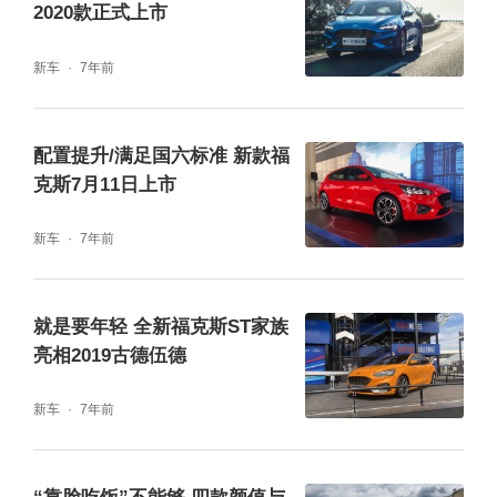
2020款正式上市
新车
7年前
配置提升/满足国六标准 新款福
克斯7月11日上市
新车
7年前
就是要年轻 全新福克斯ST家族
亮相2019古德伍德
新车
7年前