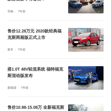
导购
7年前
售价12.28万元 2020款经典福
克斯两厢版正式上市
新车
7年前
搭1.0T 48V轻混系统 福特福克
斯混动版发布
新能源
7年前
售价10.88-15.08万 全新福克斯